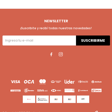
NEWSLETTER
¡Suscribite y recibí todas nuestras novedades!
SUSCRIBIRME

