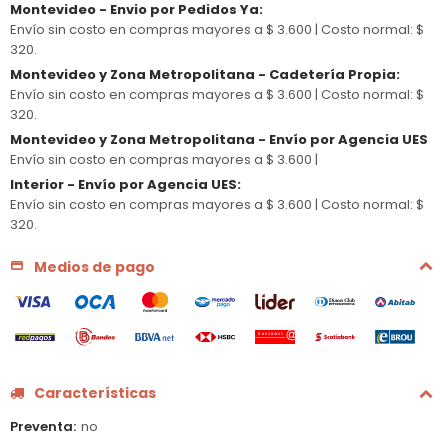
Montevideo - Envio por Pedidos Ya
:
Envío sin costo en compras mayores a $ 3.600 |
Costo normal: $
320.
Montevideo y Zona Metropolitana - Cadetería Propia
:
Envío sin costo en compras mayores a $ 3.600 |
Costo normal: $
320.
Montevideo y Zona Metropolitana - Envío por Agencia UES
Envío sin costo en compras mayores a $ 3.600 |
Interior - Envío por Agencia UES
:
Envío sin costo en compras mayores a $ 3.600 |
Costo normal: $
320.
Medios de pago
Características
Preventa
no