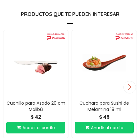
PRODUCTOS QUE TE PUEDEN INTERESAR
Cuchillo para Asado 20 cm
Cuchara para Sushi de
Malibú
Melamina 18 ml
42
45
$
$