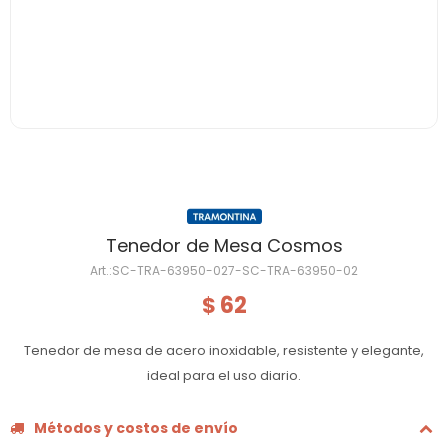
Tenedor de Mesa Cosmos
SC-TRA-63950-027-SC-TRA-63950-02
62
$
Tenedor de mesa de acero inoxidable, resistente y elegante,
ideal para el uso diario.
Métodos y costos de envío