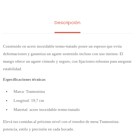
Descripción
Construido en acero inoxidable termo-tratado posee un espesor que evita
deformaciones y garantiza un agarre sostenido incluso con uso intenso. El
mango ofrece un agarre cómodo y seguro, con fijaciones robustas para asegurar
estabilidad.
Especificaciones técnicas
Marca: Tramontina
Longitud: 19,7 cm
Material: acero inoxidable termo-tratado
Elevá tus comidas al próximo nivel con el tenedor de mesa Tramontina:
potencia, estilo y precisión en cada bocado.