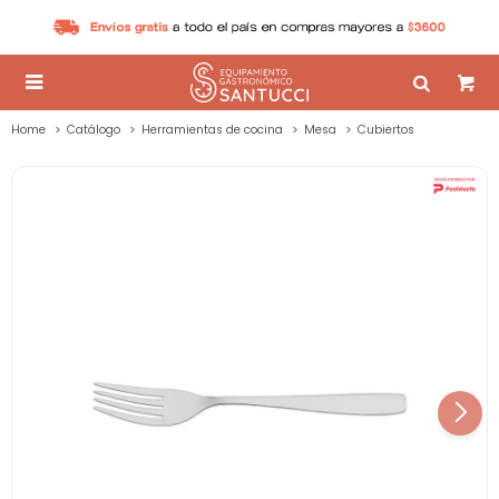

Home
Catálogo
Herramientas de cocina
Mesa
Cubiertos