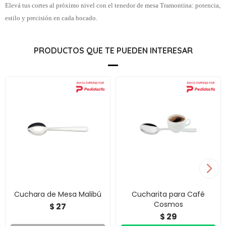
Elevá tus cortes al próximo nivel con el tenedor de mesa Tramontina: potencia,
estilo y precisión en cada bocado.
PRODUCTOS QUE TE PUEDEN INTERESAR
Cuchara de Mesa Malibú
Cucharita para Café
Cosmos
27
$
29
$