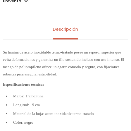
Preventa
no
Descripción
Su lámina de acero inoxidable termo-tratado posee un espesor superior que
evita deformaciones y garantiza un filo sostenido incluso con uso intenso. El
mango de polipropileno ofrece un agarre cómodo y seguro, con fijaciones
robustas para asegurar estabilidad.
Especificaciones técnicas
Marca: Tramontina
Longitud: 19 cm
Material de la hoja: acero inoxidable termo-tratado
Color: negro