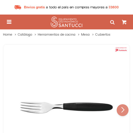

Home
Catálogo
Herramientas de cocina
Mesa
Cubiertos