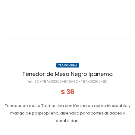
Tenedor de Mesa Negro Ipanema
SC-TRA-23362-900-SC-TRA-23362-90
36
$
Tenedor de mesa Tramontina con lámina de acero inoxidable y
mango de polipropileno, diseñado para cortes audaces y
durabilidad.