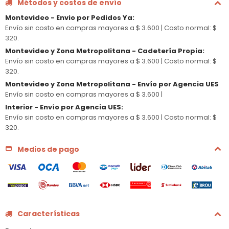
Métodos y costos de envío
Montevideo - Envio por Pedidos Ya
:
Envío sin costo en compras mayores a $ 3.600 |
Costo normal: $
320.
Montevideo y Zona Metropolitana - Cadetería Propia
:
Envío sin costo en compras mayores a $ 3.600 |
Costo normal: $
320.
Montevideo y Zona Metropolitana - Envío por Agencia UES
Envío sin costo en compras mayores a $ 3.600 |
Interior - Envío por Agencia UES
:
Envío sin costo en compras mayores a $ 3.600 |
Costo normal: $
320.
Medios de pago
Características