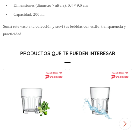
Dimensiones (diámetro × altura): 6,4 × 9,6 cm
Capacidad: 200 ml
Sumá este vaso a tu colección y serví tus bebidas con estilo, transparencia y
practicidad.
PRODUCTOS QUE TE PUEDEN INTERESAR