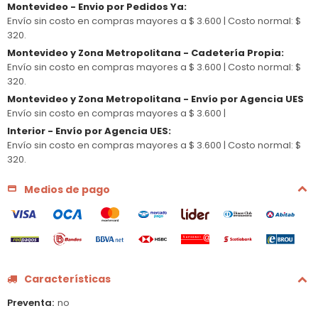
Montevideo - Envio por Pedidos Ya
:
Envío sin costo en compras mayores a $ 3.600 |
Costo normal: $
320.
Montevideo y Zona Metropolitana - Cadetería Propia
:
Envío sin costo en compras mayores a $ 3.600 |
Costo normal: $
320.
Montevideo y Zona Metropolitana - Envío por Agencia UES
Envío sin costo en compras mayores a $ 3.600 |
Interior - Envío por Agencia UES
:
Envío sin costo en compras mayores a $ 3.600 |
Costo normal: $
320.
Medios de pago
Características
Preventa
no