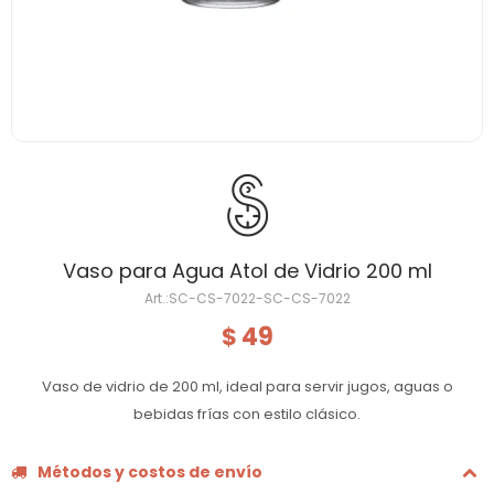
Vaso para Agua Atol de Vidrio 200 ml
SC-CS-7022-SC-CS-7022
49
$
Vaso de vidrio de 200 ml, ideal para servir jugos, aguas o
bebidas frías con estilo clásico.
Métodos y costos de envío