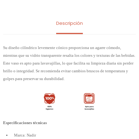
Descripción
Su diseño cilíndrico levemente cónico proporciona un agarre cómodo,
mientras que su vidrio transparente resalta los colores y texturas de las bebidas.
Este vaso es apto para lavavajillas, lo que facilita su limpieza diaria sin perder
brillo o integridad. Se recomienda evitar cambios bruscos de temperatura y
golpes para preservar su durabilidad.
Especificaciones técnicas
Marca: Nadir