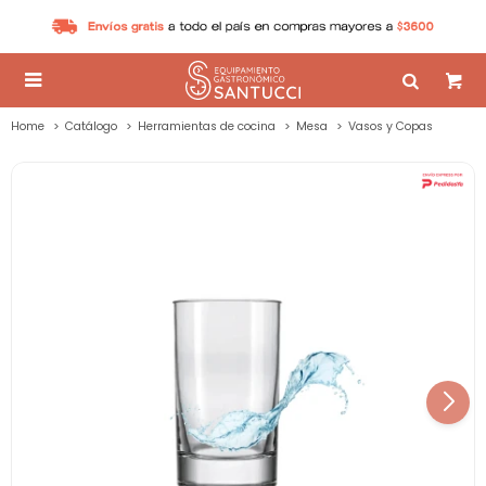

Home
Catálogo
Herramientas de cocina
Mesa
Vasos y Copas