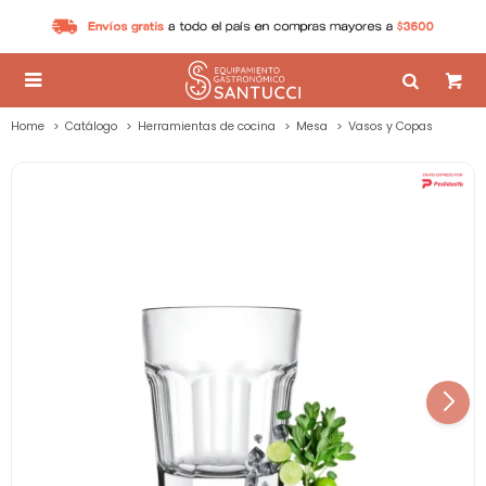

Home
Catálogo
Herramientas de cocina
Mesa
Vasos y Copas