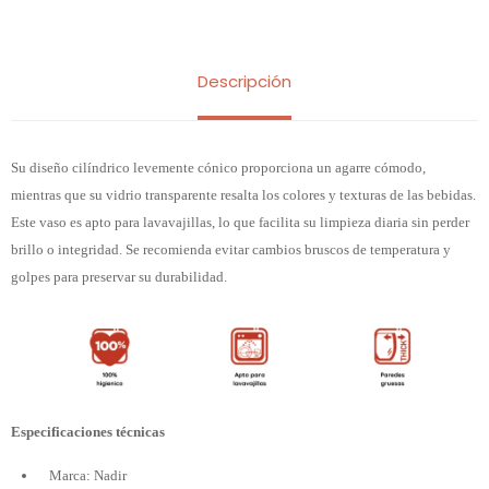
Descripción
Su diseño cilíndrico levemente cónico proporciona un agarre cómodo,
mientras que su vidrio transparente resalta los colores y texturas de las bebidas.
Este vaso es apto para lavavajillas, lo que facilita su limpieza diaria sin perder
brillo o integridad. Se recomienda evitar cambios bruscos de temperatura y
golpes para preservar su durabilidad.
Especificaciones técnicas
Marca: Nadir