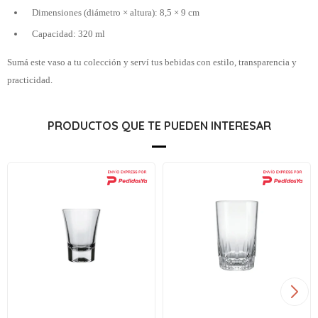
Dimensiones (diámetro × altura): 8,5 × 9 cm
Capacidad: 320 ml
Sumá este vaso a tu colección y serví tus bebidas con estilo, transparencia y
practicidad.
PRODUCTOS QUE TE PUEDEN INTERESAR