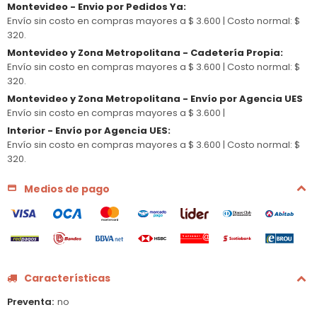
Montevideo - Envio por Pedidos Ya
:
Envío sin costo en compras mayores a $ 3.600 |
Costo normal: $
320.
Montevideo y Zona Metropolitana - Cadetería Propia
:
Envío sin costo en compras mayores a $ 3.600 |
Costo normal: $
320.
Montevideo y Zona Metropolitana - Envío por Agencia UES
Envío sin costo en compras mayores a $ 3.600 |
Interior - Envío por Agencia UES
:
Envío sin costo en compras mayores a $ 3.600 |
Costo normal: $
320.
Medios de pago
Características
Preventa
no