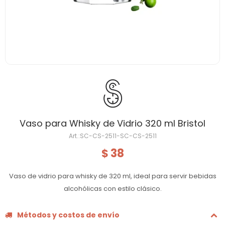
Vaso para Whisky de Vidrio 320 ml Bristol
SC-CS-2511-SC-CS-2511
38
$
Vaso de vidrio para whisky de 320 ml, ideal para servir bebidas
alcohólicas con estilo clásico.
Métodos y costos de envío