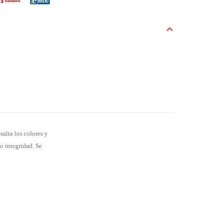
alta los colores y
 o integridad. Se