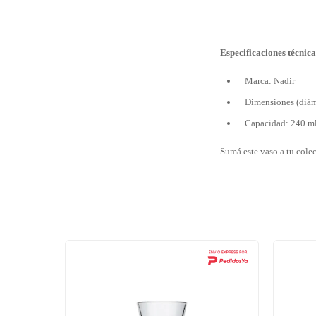
Especificaciones técnica
Marca: Nadir
Dimensiones (diáme
Capacidad: 240 m
Sumá este vaso a tu colec