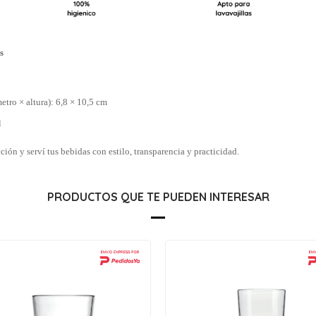
s
tro × altura): 6,8 × 10,5 cm
l
ción y serví tus bebidas con estilo, transparencia y practicidad.
PRODUCTOS QUE TE PUEDEN INTERESAR