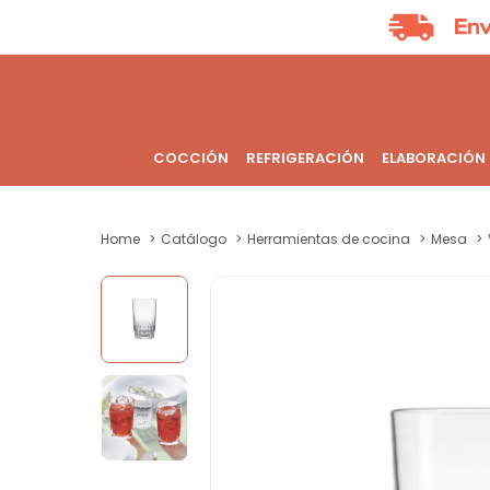
COCCIÓN
REFRIGERACIÓN
ELABORACIÓN
Home
Catálogo
Herramientas de cocina
Mesa