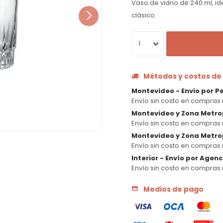
Vaso de vidrio de 240 ml, id
clásico.
1
Métodos y costos de
Montevideo - Envio por P
Envío sin costo en compras 
Montevideo y Zona Metro
Envío sin costo en compras 
Montevideo y Zona Metrop
Envío sin costo en compras 
Interior - Envío por Agen
Envío sin costo en compras 
Medios de pago