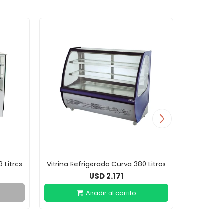
 Litros
Vitrina Refrigerada Curva 380 Litros
2.171
USD