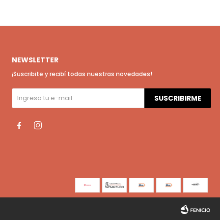
NEWSLETTER
¡Suscribite y recibí todas nuestras novedades!
SUSCRIBIRME

