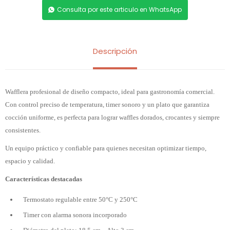
Consulta por este articulo en WhatsApp
Descripción
Wafflera profesional de diseño compacto, ideal para gastronomía comercial.
Con control preciso de temperatura, timer sonoro y un plato que garantiza
cocción uniforme, es perfecta para lograr waffles dorados, crocantes y siempre
consistentes.
Un equipo práctico y confiable para quienes necesitan optimizar tiempo,
espacio y calidad.
Características destacadas
Termostato regulable entre 50°C y 250°C
Timer con alarma sonora incorporado