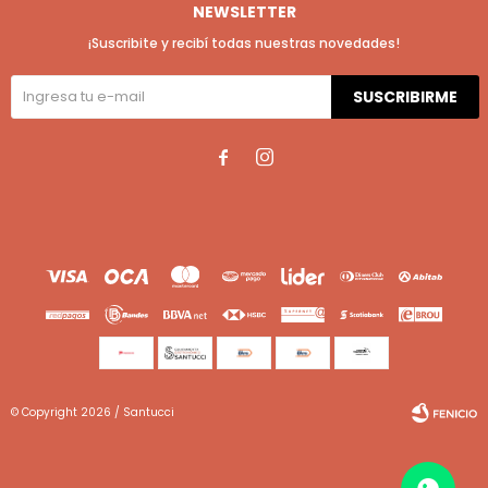
NEWSLETTER
¡Suscribite y recibí todas nuestras novedades!
SUSCRIBIRME


© Copyright 2026 / Santucci