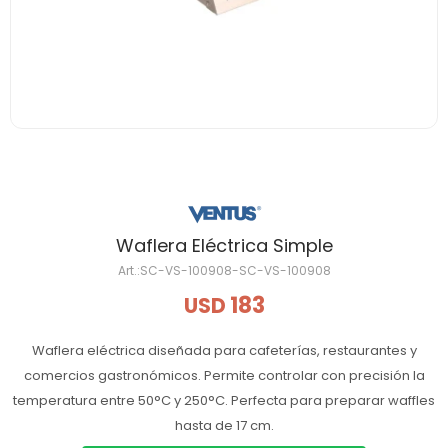
Waflera Eléctrica Simple
SC-VS-100908-SC-VS-100908
183
USD
Waflera eléctrica diseñada para cafeterías, restaurantes y
comercios gastronómicos. Permite controlar con precisión la
temperatura entre 50°C y 250°C. Perfecta para preparar waffles
hasta de 17 cm.