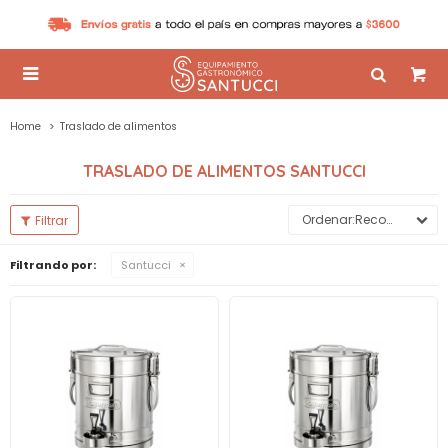

Home
Traslado de alimentos
TRASLADO DE ALIMENTOS SANTUCCI
Recomendados
Filtrando por:
Santucci