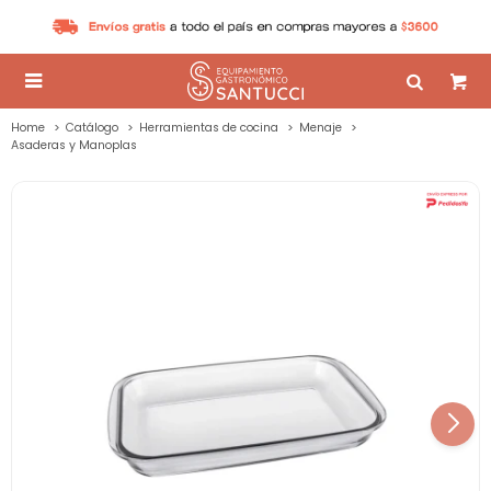

Home
Catálogo
Herramientas de cocina
Menaje
Asaderas y Manoplas