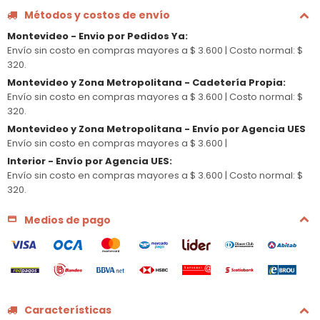
Métodos y costos de envío
Montevideo - Envio por Pedidos Ya
:
Envío sin costo en compras mayores a $ 3.600 |
Costo normal: $
320.
Montevideo y Zona Metropolitana - Cadetería Propia
:
Envío sin costo en compras mayores a $ 3.600 |
Costo normal: $
320.
Montevideo y Zona Metropolitana - Envío por Agencia UES
Envío sin costo en compras mayores a $ 3.600 |
Interior - Envío por Agencia UES
:
Envío sin costo en compras mayores a $ 3.600 |
Costo normal: $
320.
Medios de pago
Características