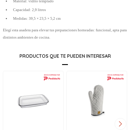
Material: vidrio templado
Capacidad: 2,9 litros
Medidas: 39,5 × 23,5 × 5,2 cm
Elegí esta asadera para elevar tus preparaciones horneadas: funcional, apta para
distintos ambientes de cocina.
PRODUCTOS QUE TE PUEDEN INTERESAR