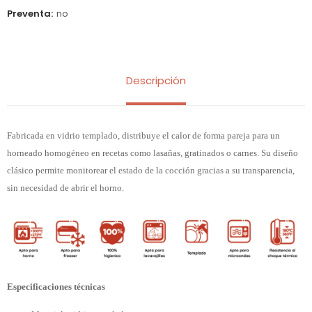
Preventa
no
Descripción
Fabricada en vidrio templado, distribuye el calor de forma pareja para un
horneado homogéneo en recetas como lasañas, gratinados o carnes. Su diseño
clásico permite monitorear el estado de la cocción gracias a su transparencia,
sin necesidad de abrir el horno.
Especificaciones técnicas