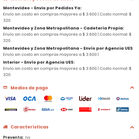
Montevideo - Envio por Pedidos Ya
:
Envío sin costo en compras mayores a $ 3.600 |
Costo normal: $
320.
Montevideo y Zona Metropolitana - Cadetería Propia
:
Envío sin costo en compras mayores a $ 3.600 |
Costo normal: $
320.
Montevideo y Zona Metropolitana - Envío por Agencia UES
Envío sin costo en compras mayores a $ 3.600 |
Interior - Envío por Agencia UES
:
Envío sin costo en compras mayores a $ 3.600 |
Costo normal: $
320.
Medios de pago
Características
Preventa
no