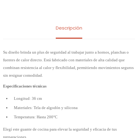
Descripción
Su diseño brinda un plus de seguridad al trabajar junto a hornos, planchas o
fuentes de calor directo. Está fabricado con materiales de alta calidad que
combinan resistencia al calor y flexibilidad, permitiendo movimientos seguros
sin resignar comodidad.
Especificaciones técnicas
Longitud: 36 cm
Materiales: Tela de algodón y silicona
Temperatura: Hasta 200°C
Elegí este guante de cocina para elevar la seguridad y eficacia de tus
preparaciones.