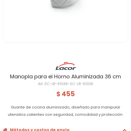
Manopla para el Horno Aluminizada 36 cm
SC-LR-61036-SC-LR-61036
455
$
Guante de cocina aluminizado, diseñado para manipular
utensilios calientes con seguridad, comodidad y protección.
Métodos y costos de envío