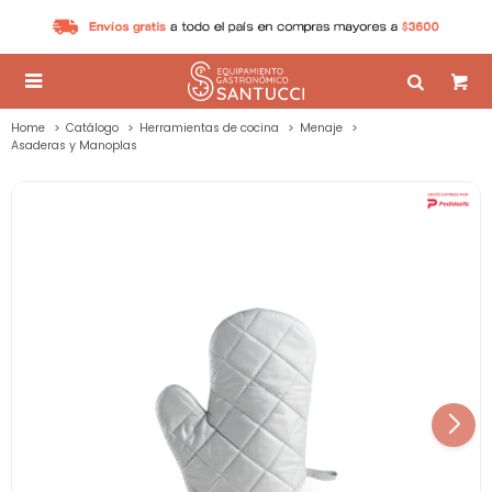

Home
Catálogo
Herramientas de cocina
Menaje
Asaderas y Manoplas