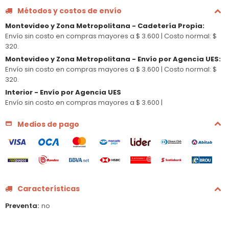
Métodos y costos de envío
Montevideo y Zona Metropolitana - Cadetería Propia
:
Envío sin costo en compras mayores a $ 3.600 |
Costo normal: $
320.
Montevideo y Zona Metropolitana - Envío por Agencia UES
:
Envío sin costo en compras mayores a $ 3.600 |
Costo normal: $
320.
Interior - Envío por Agencia UES
Envío sin costo en compras mayores a $ 3.600 |
Medios de pago
Características
Preventa
no