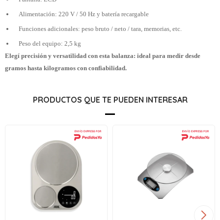
Alimentación: 220 V / 50 Hz y batería recargable
Funciones adicionales: peso bruto / neto / tara, memorias, etc.
Peso del equipo: 2,5 kg
Elegí precisión y versatilidad con esta balanza: ideal para medir desde
gramos hasta kilogramos con confiabilidad.
PRODUCTOS QUE TE PUEDEN INTERESAR