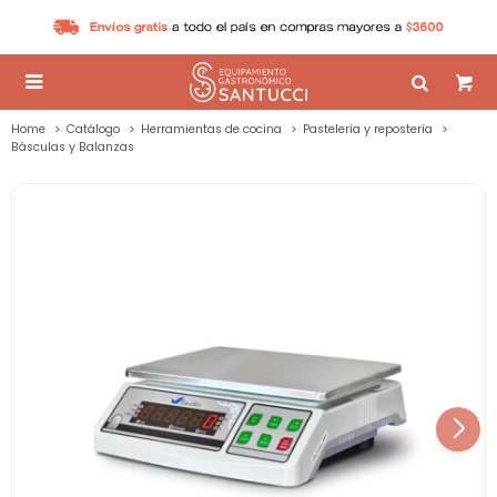

Home
Catálogo
Herramientas de cocina
Pastelería y repostería
Básculas y Balanzas