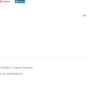
 cómodo y seguro durante
ñas de apilamiento