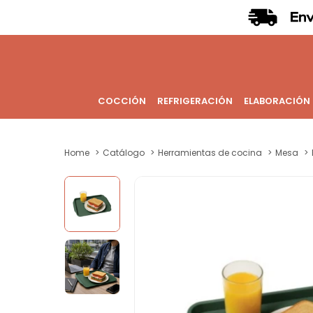
COCCIÓN
REFRIGERACIÓN
ELABORACIÓN
Home
Catálogo
Herramientas de cocina
Mesa