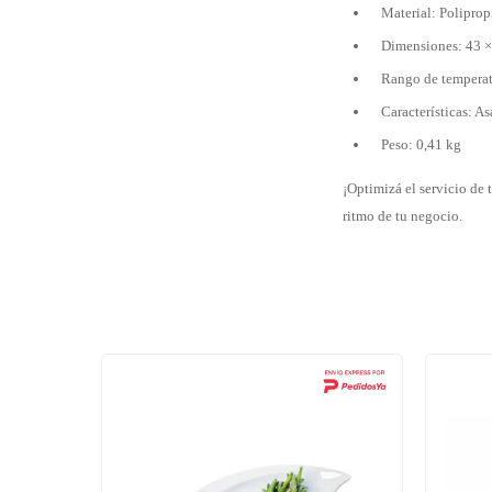
Material: Poliprop
Dimensiones: 43 
Rango de temperat
Características: As
Peso: 0,41 kg
¡Optimizá el servicio de
ritmo de tu negocio.