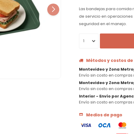
Las bandejas para comida 
de servicio en operaciones
seguridad en el manejo.
1
Métodos y costos de
Montevideo y Zona Metro
Envío sin costo en compras 
Montevideo y Zona Metrop
Envío sin costo en compras 
Interior - Envío por Agen
Envío sin costo en compras 
Medios de pago