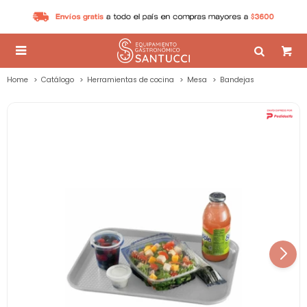

Home
Catálogo
Herramientas de cocina
Mesa
Bandejas