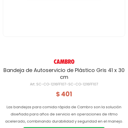
Bandeja de Autoservicio de Plástico Gris 41 x 30
cm
SC-CO-1216FF107-SC-CO-1216FF107
401
$
Las bandejas para comida rápida de Cambro son la solución
diseñada para años de servicio en operaciones de ritmo
acelerado, combinando durabilidad y seguridad en el manejo.