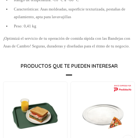
Características: Asas moldeadas, superficie texturizada, pestañas de
apilamiento, apta para lavavajillas
Peso: 0,41 kg
¡Optimizá el servicio de tu operación de comida rápida con las Bandejas con
Asas de Cambro! Seguras, duraderas y diseñadas para el ritmo de tu negocio.
PRODUCTOS QUE TE PUEDEN INTERESAR