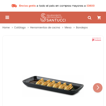

Home
Catálogo
Herramientas de cocina
Mesa
Bandejas