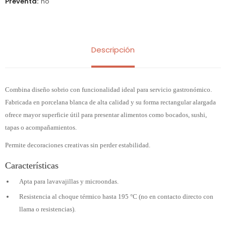
Preventa
no
Descripción
Combina diseño sobrio con funcionalidad ideal para servicio gastronómico.
Fabricada en porcelana blanca de alta calidad y su forma rectangular alargada
ofrece mayor superficie útil para presentar alimentos como bocados, sushi,
tapas o acompañamientos.
Permite decoraciones creativas sin perder estabilidad.
Características
Apta para lavavajillas y microondas.
Resistencia al choque térmico hasta 195 °C (no en contacto directo con
llama o resistencias).