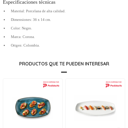
Especificaciones técnicas
Material: Porcelana de alta calidad.
Dimensiones: 36 x 14 cm.
Color: Negro.
Marca: Corona.
Origen: Colombia.
PRODUCTOS QUE TE PUEDEN INTERESAR