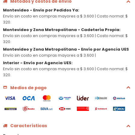
Métodos y costos de envío
Montevideo - Envio por Pedidos Ya
:
Envío sin costo en compras mayores a $ 3.600 |
Costo normal: $
320.
Montevideo y Zona Metropolitana - Cadetería Propia
:
Envío sin costo en compras mayores a $ 3.600 |
Costo normal: $
320.
Montevideo y Zona Metropolitana - Envío por Agencia UES
Envío sin costo en compras mayores a $ 3.600 |
Interior - Envío por Agencia UES
:
Envío sin costo en compras mayores a $ 3.600 |
Costo normal: $
320.
Medios de pago
Características