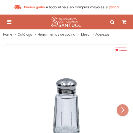

Home
Catálogo
Herramientas de cocina
Mesa
Aderezos