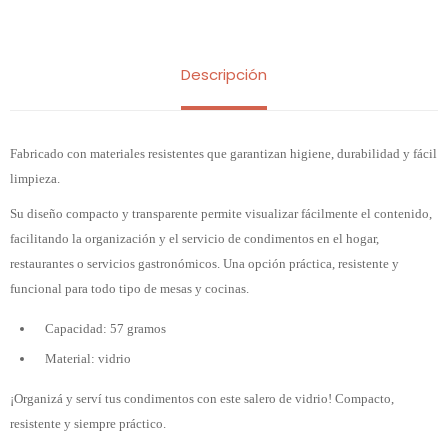
Descripción
Fabricado con materiales resistentes que garantizan higiene, durabilidad y fácil
limpieza.
Su diseño compacto y transparente permite visualizar fácilmente el contenido,
facilitando la organización y el servicio de condimentos en el hogar,
restaurantes o servicios gastronómicos. Una opción práctica, resistente y
funcional para todo tipo de mesas y cocinas.
Capacidad: 57 gramos
Material: vidrio
¡Organizá y serví tus condimentos con este salero de vidrio! Compacto,
resistente y siempre práctico.