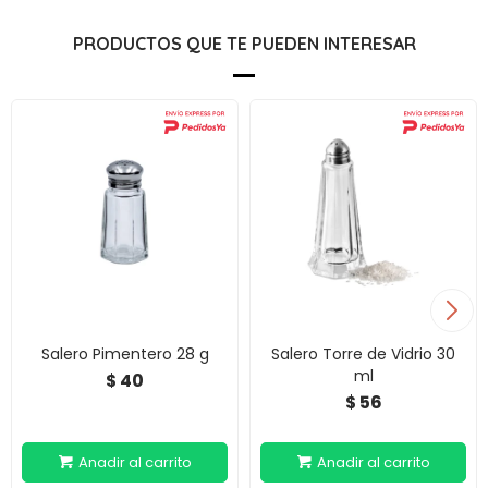
PRODUCTOS QUE TE PUEDEN INTERESAR
Salero Pimentero 28 g
Salero Torre de Vidrio 30
ml
40
$
56
$