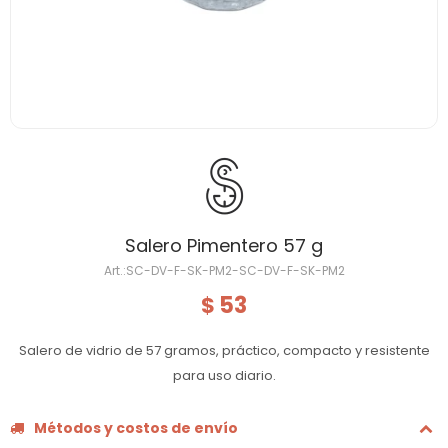
Salero Pimentero 57 g
SC-DV-F-SK-PM2-SC-DV-F-SK-PM2
53
$
Salero de vidrio de 57 gramos, práctico, compacto y resistente
para uso diario.
Métodos y costos de envío