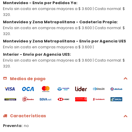
Montevideo - Envio por Pedidos Ya
:
Envío sin costo en compras mayores a $ 3.600 |
Costo normal: $
320.
Montevideo y Zona Metropolitana - Cadetería Propia
:
Envío sin costo en compras mayores a $ 3.600 |
Costo normal: $
320.
Montevideo y Zona Metropolitana - Envío por Agencia UES
Envío sin costo en compras mayores a $ 3.600 |
Interior - Envío por Agencia UES
:
Envío sin costo en compras mayores a $ 3.600 |
Costo normal: $
320.
Medios de pago
Características
Preventa
no