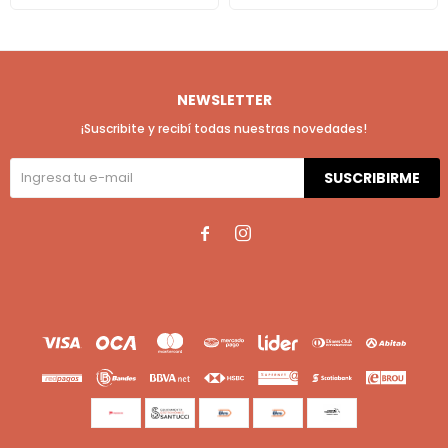
NEWSLETTER
¡Suscribite y recibí todas nuestras novedades!
SUSCRIBIRME

