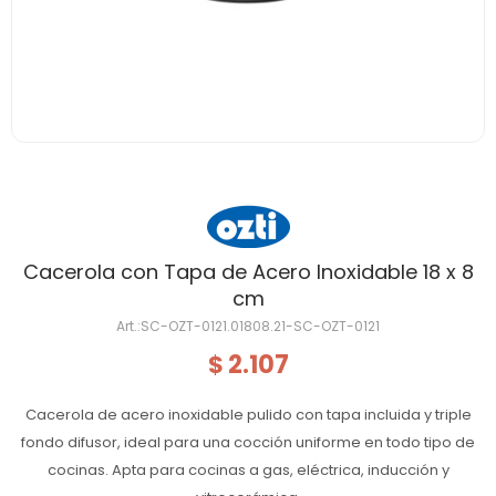
Cacerola con Tapa de Acero Inoxidable 18 x 8
cm
SC-OZT-0121.01808.21-SC-OZT-0121
2.107
$
Cacerola de acero inoxidable pulido con tapa incluida y triple
fondo difusor, ideal para una cocción uniforme en todo tipo de
cocinas. Apta para cocinas a gas, eléctrica, inducción y