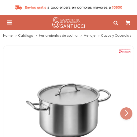

Home
Catálogo
Herramientas de cocina
Menaje
Cazos y Cacerolas