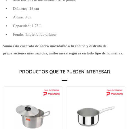
Diámetro: 18 cm
Altura: 8 cm
Capacidad: 1,75 L
Fondo: Triple fondo difusor
Sumá esta cacerola de acero inoxidable a tu cocina y disfrutá de
preparaciones más rápidas, uniformes y seguras en todo tipo de hornallas.
PRODUCTOS QUE TE PUEDEN INTERESAR