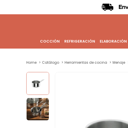
COCCIÓN
REFRIGERACIÓN
ELABORACIÓN
Home
Catálogo
Herramientas de cocina
Menaje