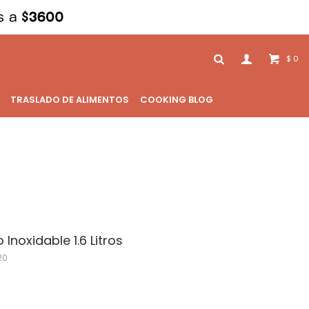
0
$
TRASLADO DE ALIMENTOS
COOKING BLOG
Inoxidable 1.6 Litros
20