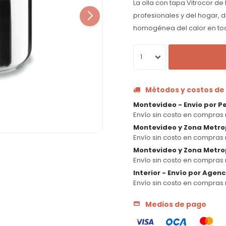
La olla con tapa Vitrocor de
profesionales y del hogar, 
homogénea del calor en tod
1
Métodos y costos de
Montevideo - Envio por P
Envío sin costo en compras 
Montevideo y Zona Metro
Envío sin costo en compras 
Montevideo y Zona Metrop
Envío sin costo en compras 
Interior - Envío por Agen
Envío sin costo en compras 
Medios de pago