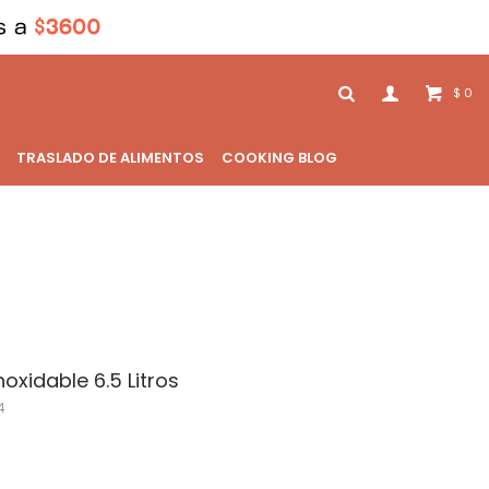
0
$
TRASLADO DE ALIMENTOS
COOKING BLOG
oxidable 6.5 Litros
4