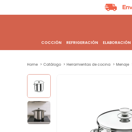
COCCIÓN
REFRIGERACIÓN
ELABORACIÓN
Home
Catálogo
Herramientas de cocina
Menaje