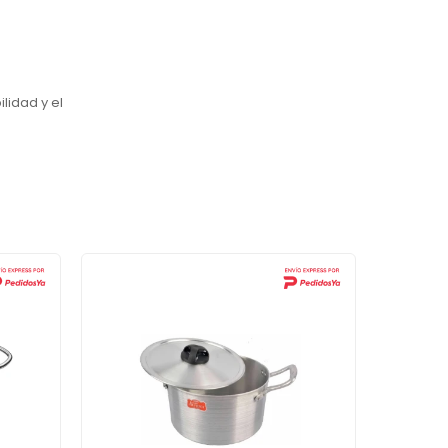
lidad y el