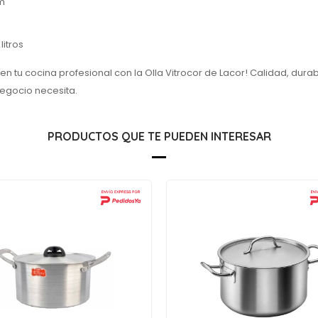
m
litros
en tu cocina profesional con la Olla Vitrocor de Lacor! Calidad, durabi
negocio necesita.
PRODUCTOS QUE TE PUEDEN INTERESAR