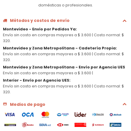
domésticas o profesionales.
Métodos y costos de envío
Montevideo - Envio por Pedidos Ya
:
Envío sin costo en compras mayores a $ 3.600 |
Costo normal: $
320.
Montevideo y Zona Metropolitana - Cadetería Propia
:
Envío sin costo en compras mayores a $ 3.600 |
Costo normal: $
320.
Montevideo y Zona Metropolitana - Envío por Agencia UES
Envío sin costo en compras mayores a $ 3.600 |
Interior - Envío por Agencia UES
:
Envío sin costo en compras mayores a $ 3.600 |
Costo normal: $
320.
Medios de pago