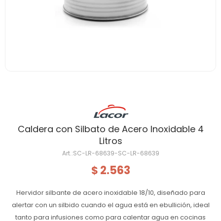
Caldera con Silbato de Acero Inoxidable 4
Litros
SC-LR-68639-SC-LR-68639
2.563
$
Hervidor silbante de acero inoxidable 18/10, diseñado para
alertar con un silbido cuando el agua está en ebullición, ideal
tanto para infusiones como para calentar agua en cocinas