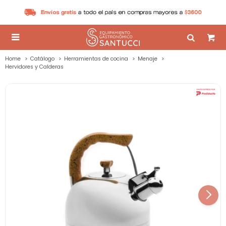

Home
Catálogo
Herramientas de cocina
Menaje
Hervidores y Calderas