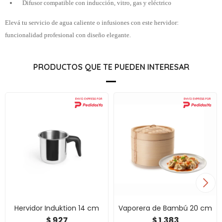
Difusor compatible con inducción, vitro, gas y eléctrico
Elevá tu servicio de agua caliente o infusiones con este hervidor:
funcionalidad profesional con diseño elegante.
PRODUCTOS QUE TE PUEDEN INTERESAR
Hervidor Induktion 14 cm
Vaporera de Bambú 20 cm
927
1.383
$
$