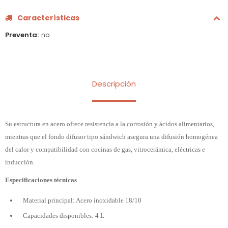
Características
Preventa
no
Descripción
Su estructura en acero ofrece resistencia a la corrosión y ácidos alimentarios,
mientras que el fondo difusor tipo sándwich asegura una difusión homogénea
del calor y compatibilidad con cocinas de gas, vitrocerámica, eléctricas e
inducción.
Especificaciones técnicas
Material principal: Acero inoxidable 18/10
Capacidades disponibles: 4 L