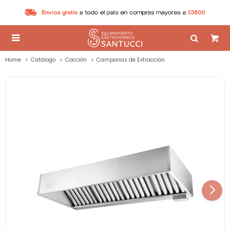

Home
Catálogo
Cocción
Campanas de Extracción