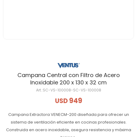
Campana Central con Filtro de Acero
Inoxidable 200 x 130 x 32 cm
SC-VS-100008-SC-VS-100008
949
USD
Campana Extractora VENECM-200 diseñada para ofrecer un
sistema de ventilación eficiente en cocinas profesionales.
Construida en acero inoxidable, asegura resistencia y máxima