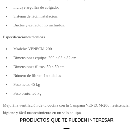
Incluye argollas de colgado.
Sistema de fácil instalación.
Ductos y extractor no incluidos.
Especificaciones técnicas
Modelo: VENECM-200
Dimensiones equipo: 200 × 93 × 32 cm
Dimensiones filtros: 50 × 50 cm
Número de filtros: 4 unidades
Peso neto: 45 kg
Peso bruto: 50 kg
Mejorá la ventilación de tu cocina con la Campana VENECM-200: resistencia,
higiene y fácil mantenimiento en un solo equipo.
PRODUCTOS QUE TE PUEDEN INTERESAR