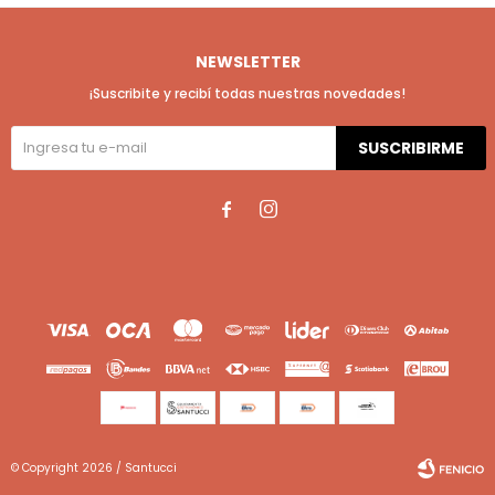
NEWSLETTER
¡Suscribite y recibí todas nuestras novedades!
SUSCRIBIRME


© Copyright 2026 / Santucci