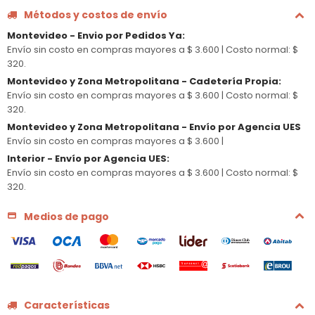
Métodos y costos de envío
Montevideo - Envio por Pedidos Ya
:
Envío sin costo en compras mayores a $ 3.600 |
Costo normal: $
320.
Montevideo y Zona Metropolitana - Cadetería Propia
:
Envío sin costo en compras mayores a $ 3.600 |
Costo normal: $
320.
Montevideo y Zona Metropolitana - Envío por Agencia UES
Envío sin costo en compras mayores a $ 3.600 |
Interior - Envío por Agencia UES
:
Envío sin costo en compras mayores a $ 3.600 |
Costo normal: $
320.
Medios de pago
Características