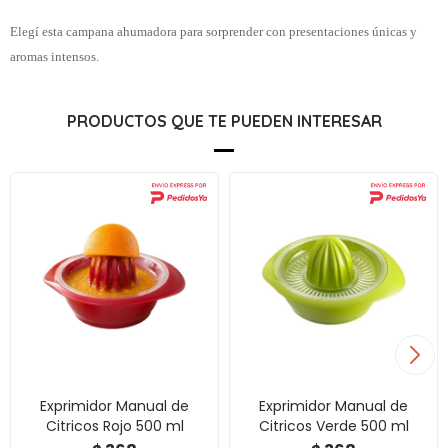
Elegí esta campana ahumadora para sorprender con presentaciones únicas y
aromas intensos.
PRODUCTOS QUE TE PUEDEN INTERESAR
Exprimidor Manual de
Exprimidor Manual de
Citricos Rojo 500 ml
Citricos Verde 500 ml