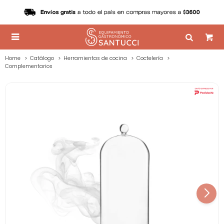

Home
Catálogo
Herramientas de cocina
Coctelería
Complementarios