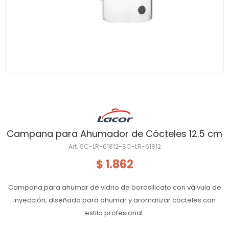
Campana para Ahumador de Cócteles 12.5 cm
SC-LR-61812-SC-LR-61812
1.862
$
Campana para ahumar de vidrio de borosilicato con válvula de
inyección, diseñada para ahumar y aromatizar cócteles con
estilo profesional.