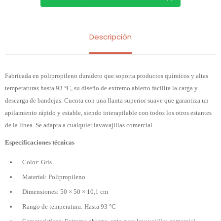
Descripción
Fabricada en polipropileno duradero que soporta productos químicos y altas
temperaturas hasta 93 °C, su diseño de extremo abierto facilita la carga y
descarga de bandejas. Cuenta con una llanta superior suave que garantiza un
apilamiento rápido y estable, siendo interapilable con todos los otros estantes
de la línea. Se adapta a cualquier lavavajillas comercial.
Especificaciones técnicas
Color: Gris
Material: Polipropileno
Dimensiones: 50 × 50 × 10,1 cm
Rango de temperatura: Hasta 93 °C