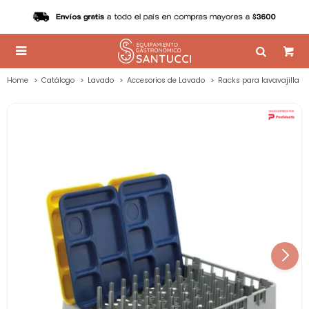

Home
Catálogo
Lavado
Accesorios de Lavado
Racks para lavavajilla