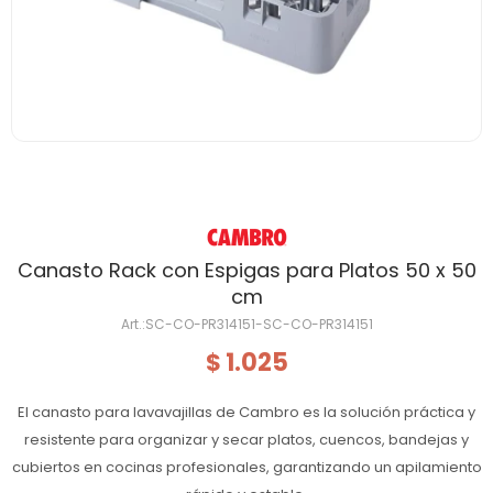
Canasto Rack con Espigas para Platos 50 x 50
cm
SC-CO-PR314151-SC-CO-PR314151
1.025
$
El canasto para lavavajillas de Cambro es la solución práctica y
resistente para organizar y secar platos, cuencos, bandejas y
cubiertos en cocinas profesionales, garantizando un apilamiento