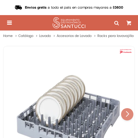

Home
Catálogo
Lavado
Accesorios de Lavado
Racks para lavavajilla