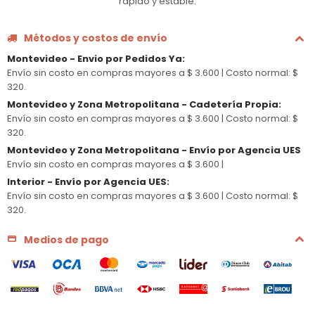
rápido y estable.
Métodos y costos de envío
Montevideo - Envio por Pedidos Ya
:
Envío sin costo en compras mayores a $ 3.600 |
Costo normal: $
320.
Montevideo y Zona Metropolitana - Cadetería Propia
:
Envío sin costo en compras mayores a $ 3.600 |
Costo normal: $
320.
Montevideo y Zona Metropolitana - Envío por Agencia UES
Envío sin costo en compras mayores a $ 3.600 |
Interior - Envío por Agencia UES
:
Envío sin costo en compras mayores a $ 3.600 |
Costo normal: $
320.
Medios de pago