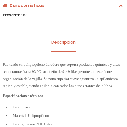
Características
Preventa
no
Descripción
Fabricado en polipropileno duradero que soporta productos químicos y altas
temperaturas hasta 93 °C, su diseño de 9 × 9 filas permite una excelente
organización de la vajilla. Su zona superior suave garantiza un apilamiento
rápido y estable, siendo apilable con todos los otros estantes de la línea.
Especificaciones técnicas
Color: Gris
Material: Polipropileno
Configuración: 9 × 9 filas