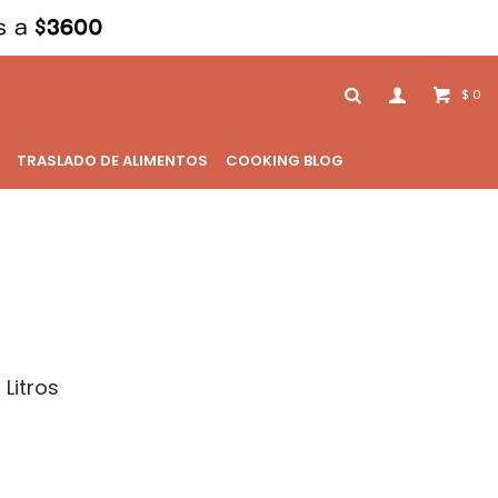
0
$
TRASLADO DE ALIMENTOS
COOKING BLOG
 Litros