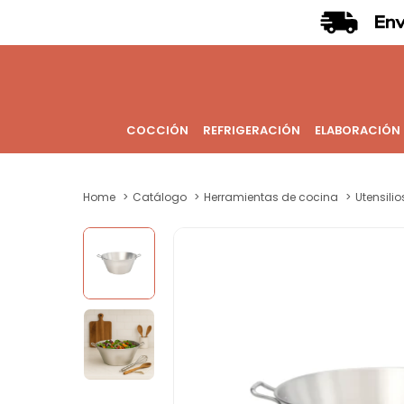
COCCIÓN
REFRIGERACIÓN
ELABORACIÓN
Home
Catálogo
Herramientas de cocina
Utensili