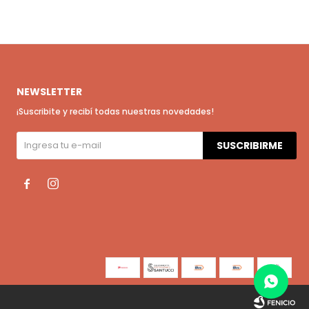
NEWSLETTER
¡Suscribite y recibí todas nuestras novedades!
SUSCRIBIRME

