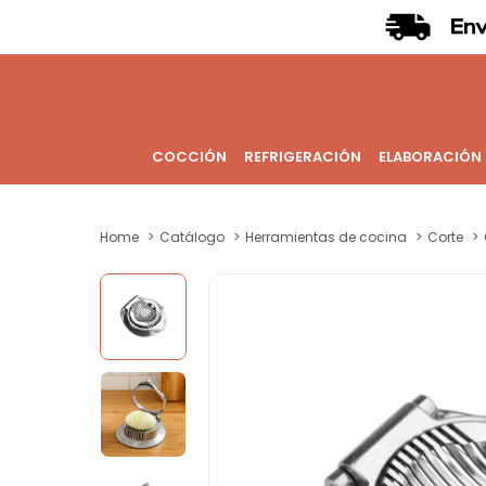
COCCIÓN
REFRIGERACIÓN
ELABORACIÓN
Home
Catálogo
Herramientas de cocina
Corte