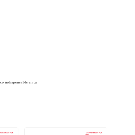
co indispensable en tu