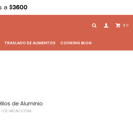
0
$
TRASLADO DE ALIMENTOS
COOKING BLOG
ilos de Aluminio
C-CE-MCACCCHA