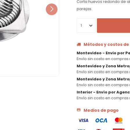
Corta huevos redondo de alu
parejas.
1
Métodos y costos de
Montevideo - Envio por P
Envío sin costo en compras 
Montevideo y Zona Metro
Envío sin costo en compras 
Montevideo y Zona Metrop
Envío sin costo en compras 
Interior - Envío por Agen
Envío sin costo en compras 
Medios de pago