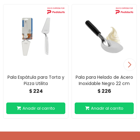
Pala Espátula para Torta y
Pala para Helado de Acero
Pizza Utilita
Inoxidable Negro 22 cm
224
226
$
$