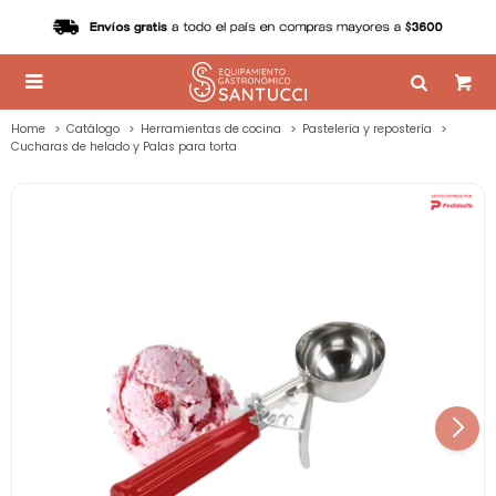

Home
Catálogo
Herramientas de cocina
Pastelería y repostería
Cucharas de helado y Palas para torta