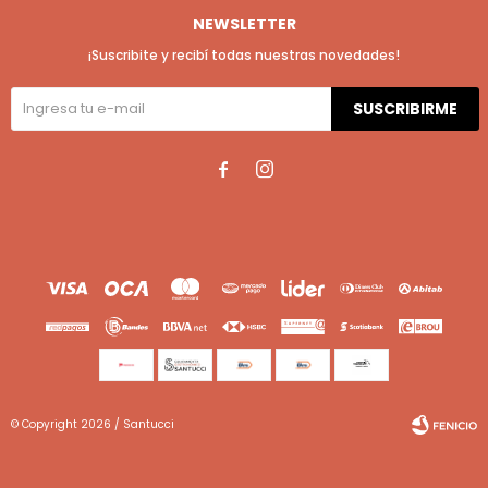
NEWSLETTER
¡Suscribite y recibí todas nuestras novedades!
SUSCRIBIRME


© Copyright 2026 / Santucci