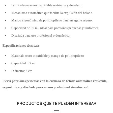
Fabricada en acero inoxidable resistente y duradero.
Mecanismo automático que facilita la expulsión del helado.
Mango ergonómico de polipropileno para un agarre seguro.
Capacidad de 39 ml, ideal para porciones pequeñas y uniformes.
Diseñada para uso profesional o doméstico.
Especificaciones técnicas:
Material: acero inoxidable y mango de polipropileno
Capacidad: 39 ml
Diámetro: 4 cm
¡Serví porciones perfectas con la cuchara de helado automática resistente,
ergonómica y diseñada para un uso profesional sin esfuerzo!
PRODUCTOS QUE TE PUEDEN INTERESAR