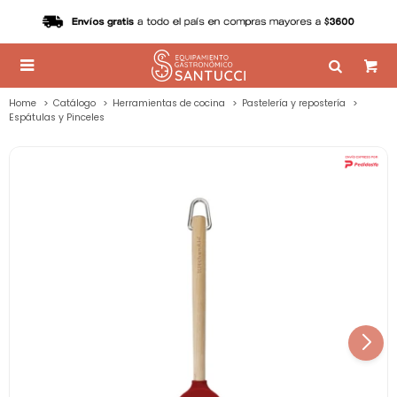

Home
Catálogo
Herramientas de cocina
Pastelería y repostería
Espátulas y Pinceles