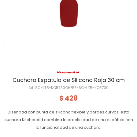
Cuchara Espátula de Silicona Roja 30 cm
SC-LTB-KQR730OHERE-SC-LTB-KQR730
428
$
Diseñada con punta de silicona flexible y bordes curvos, esta
cuchara KitchenAid combina la practicidad de una espátula con
la funcionalidad de una cuchara.