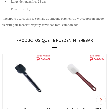
Largo del utensilio: 28 cm.
Peso: 0,120 kg.
¡Incorporá a tu cocina la cuchara de silicona KitchenAid y descubrí un aliado
versátil para mezclar, raspar y servir con total comodidad!
PRODUCTOS QUE TE PUEDEN INTERESAR