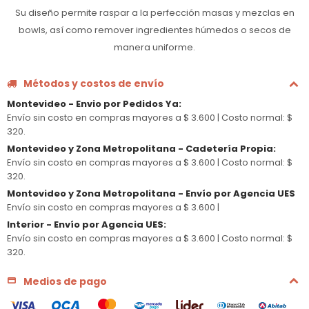
Su diseño permite raspar a la perfección masas y mezclas en
bowls, así como remover ingredientes húmedos o secos de
manera uniforme.
Métodos y costos de envío
Montevideo - Envio por Pedidos Ya
:
Envío sin costo en compras mayores a $ 3.600 |
Costo normal: $
320.
Montevideo y Zona Metropolitana - Cadetería Propia
:
Envío sin costo en compras mayores a $ 3.600 |
Costo normal: $
320.
Montevideo y Zona Metropolitana - Envío por Agencia UES
Envío sin costo en compras mayores a $ 3.600 |
Interior - Envío por Agencia UES
:
Envío sin costo en compras mayores a $ 3.600 |
Costo normal: $
320.
Medios de pago