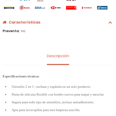
Características
Preventa
no
Descripción
Especificaciones técnicas
Utensilio 2 en 1: cuchara y espátula en un solo producto.
Punta de silicona flexible con bordes curvos para raspar y mezclar.
Segura para todo tipo de utensilios, incluso antiadherentes.
Apta para lavavajillas para una limpieza sencilla.