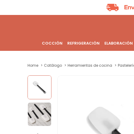
COCCIÓN
REFRIGERACIÓN
ELABORACIÓN
Home
Catálogo
Herramientas de cocina
Pastelerí