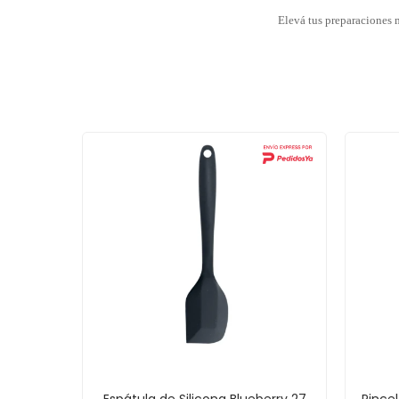
Elevá tus preparaciones 