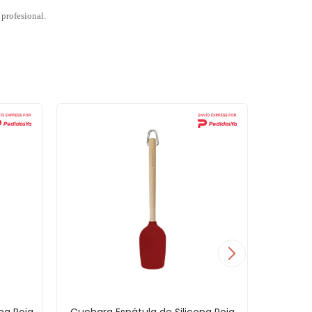
 profesional.