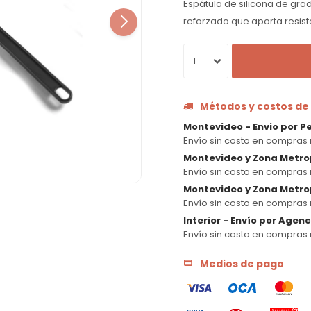
Espátula de silicona de gra
reforzado que aporta resiste
1
Métodos y costos de
Montevideo - Envio por P
Envío sin costo en compras 
Montevideo y Zona Metro
Envío sin costo en compras 
Montevideo y Zona Metrop
Envío sin costo en compras 
Interior - Envío por Agen
Envío sin costo en compras 
Medios de pago