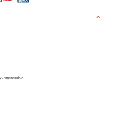
ango ergonómico