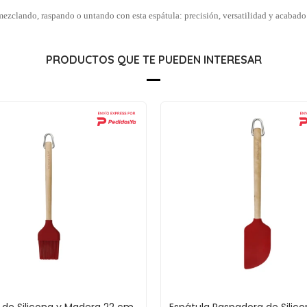
mezclando, raspando o untando con esta espátula: precisión, versatilidad y acabado
PRODUCTOS QUE TE PUEDEN INTERESAR