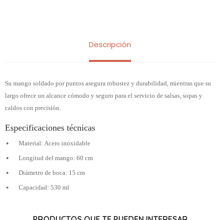
Descripción
Su mango soldado por puntos asegura robustez y durabilidad, mientras que su
largo ofrece un alcance cómodo y seguro para el servicio de salsas, sopas y
caldos con precisión.
Especificaciones técnicas
Material: Acero inoxidable
Longitud del mango: 60 cm
Diámetro de boca: 15 cm
Capacidad: 530 ml
PRODUCTOS QUE TE PUEDEN INTERESAR