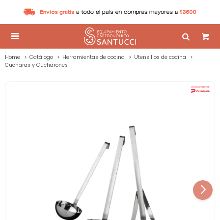

Home
Catálogo
Herramientas de cocina
Utensilios de cocina
Cucharas y Cucharones