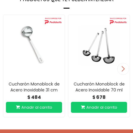
Cucharón Monoblock de
Cucharón Monoblock de
Acero Inoxidable 31 cm
Acero Inoxidable 70 ml
484
678
$
$