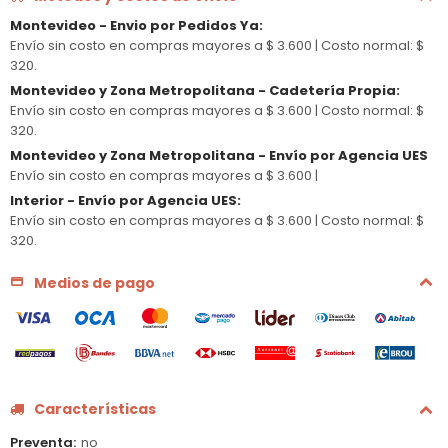
Montevideo - Envio por Pedidos Ya
:
Envío sin costo en compras mayores a $ 3.600 |
Costo normal: $
320.
Montevideo y Zona Metropolitana - Cadetería Propia
:
Envío sin costo en compras mayores a $ 3.600 |
Costo normal: $
320.
Montevideo y Zona Metropolitana - Envío por Agencia UES
Envío sin costo en compras mayores a $ 3.600 |
Interior - Envío por Agencia UES
:
Envío sin costo en compras mayores a $ 3.600 |
Costo normal: $
320.
Medios de pago
Características
Preventa
no