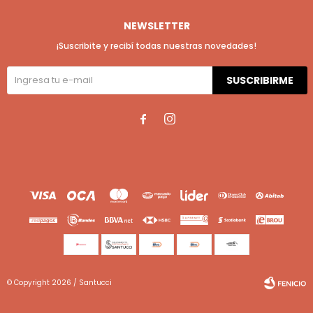
NEWSLETTER
¡Suscribite y recibí todas nuestras novedades!
SUSCRIBIRME


© Copyright 2026 / Santucci