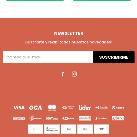
NEWSLETTER
¡Suscribite y recibí todas nuestras novedades!
SUSCRIBIRME

