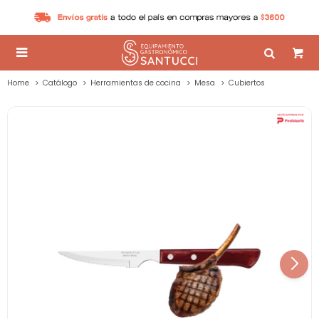

Home
Catálogo
Herramientas de cocina
Mesa
Cubiertos