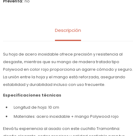
Preventa
no
Descripción
Su hoja de acero inoxidable ofrece precisión y resistencia al
desgaste, mientras que su mango de madera tratada tipo
Polywood en color rojo proporciona un agarre cómodo y seguro.
La unión entre la hoja y el mango está reforzada, asegurando
estabilidad y durabilidad incluso con uso frecuente.
Especificaciones técnicas
Longitud de hoja: 10 cm
Materiales: acero inoxidable + mango Polywood rojo
Elevá tu experiencia al asado con este cuchillo Tramontina: