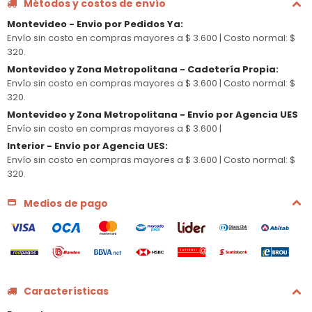
Métodos y costos de envío
Montevideo - Envio por Pedidos Ya
:
Envío sin costo en compras mayores a $ 3.600 |
Costo normal: $
320.
Montevideo y Zona Metropolitana - Cadetería Propia
:
Envío sin costo en compras mayores a $ 3.600 |
Costo normal: $
320.
Montevideo y Zona Metropolitana - Envío por Agencia UES
Envío sin costo en compras mayores a $ 3.600 |
Interior - Envío por Agencia UES
:
Envío sin costo en compras mayores a $ 3.600 |
Costo normal: $
320.
Medios de pago
Características