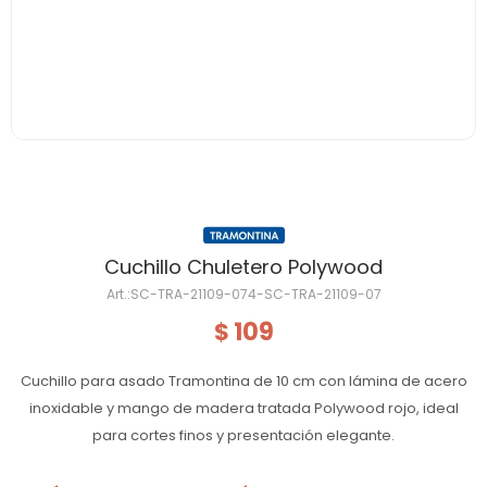
Cuchillo Chuletero Polywood
SC-TRA-21109-074-SC-TRA-21109-07
109
$
Cuchillo para asado Tramontina de 10 cm con lámina de acero
inoxidable y mango de madera tratada Polywood rojo, ideal
para cortes finos y presentación elegante.