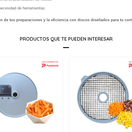
necesidad de herramientas.
ón de tus preparaciones y la eficiencia con discos diseñados para tu cor
PRODUCTOS QUE TE PUEDEN INTERESAR