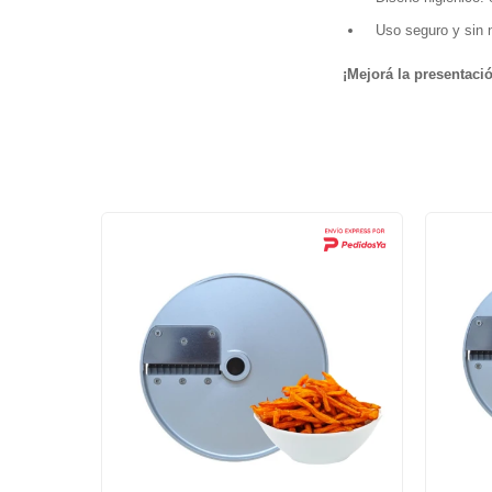
Uso seguro y sin 
¡Mejorá la presentaci