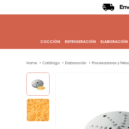
COCCIÓN
REFRIGERACIÓN
ELABORACIÓN
Home
Catálogo
Elaboración
Procesadoras y Pela