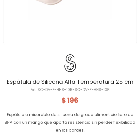
Espátula de Silicona Alta Temperatura 25 cm
SC-DV-F-HHS-10R-SC-DV-F-HHS-10R
196
$
Espátula o miserable de silicona de grado alimenticio libre de
BPA con un mango que aporta resistencia sin perder flexibilidad
en los bordes.