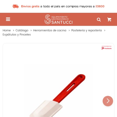

Home
Catálogo
Herramientas de cocina
Pastelería y repostería
Espátulas y Pinceles