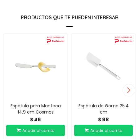
PRODUCTOS QUE TE PUEDEN INTERESAR
Espátula para Manteca
Espátula de Goma 25.4
14.9 cm Cosmos
cm
46
98
$
$