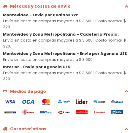
Métodos y costos de envío
Montevideo - Envio por Pedidos Ya
:
Envío sin costo en compras mayores a $ 3.600 |
Costo normal: $
320.
Montevideo y Zona Metropolitana - Cadetería Propia
:
Envío sin costo en compras mayores a $ 3.600 |
Costo normal: $
320.
Montevideo y Zona Metropolitana - Envío por Agencia UES
Envío sin costo en compras mayores a $ 3.600 |
Interior - Envío por Agencia UES
:
Envío sin costo en compras mayores a $ 3.600 |
Costo normal: $
320.
Medios de pago
Características