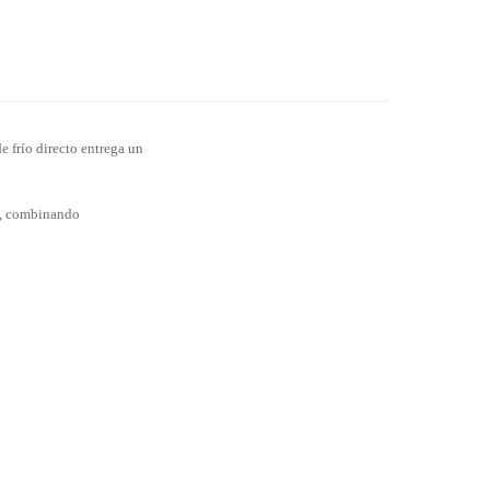
e frío directo entrega un
A+, combinando