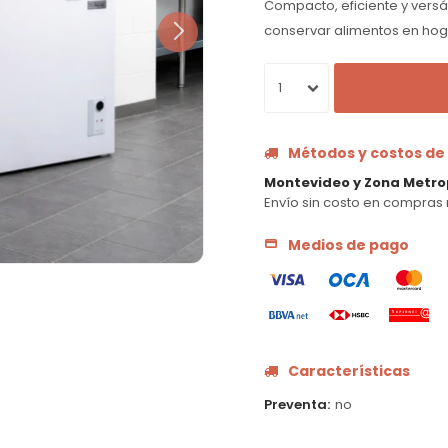
Compacto, eficiente y versát
conservar alimentos en hog
1
Métodos y costos de
Montevideo y Zona Metro
Envío sin costo en compras 
Medios de pago
Características
Preventa
no