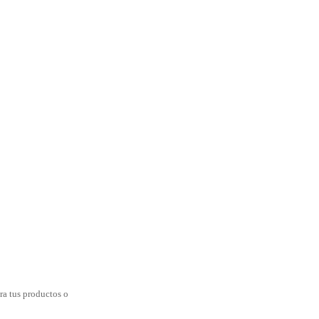
ra tus productos o