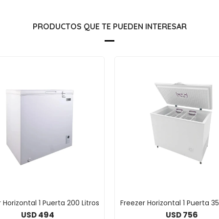
PRODUCTOS QUE TE PUEDEN INTERESAR
 Horizontal 1 Puerta 200 Litros
Freezer Horizontal 1 Puerta 35
494
756
USD
USD