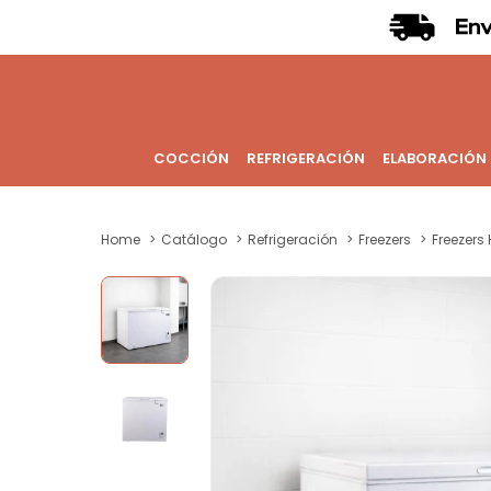
COCCIÓN
REFRIGERACIÓN
ELABORACIÓN
Home
Catálogo
Refrigeración
Freezers
Freezers 