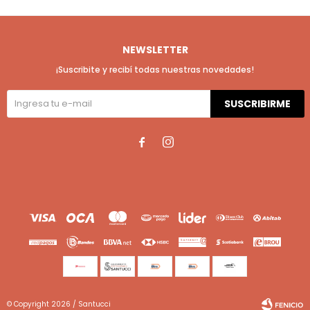
NEWSLETTER
¡Suscribite y recibí todas nuestras novedades!
SUSCRIBIRME


© Copyright 2026 / Santucci