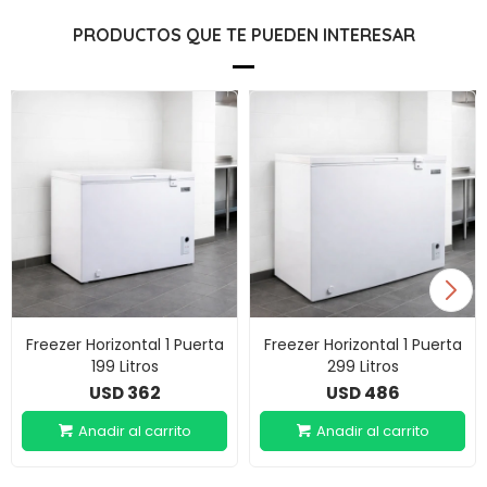
PRODUCTOS QUE TE PUEDEN INTERESAR
Freezer Horizontal 1 Puerta
Freezer Horizontal 1 Puerta
199 Litros
299 Litros
362
486
USD
USD