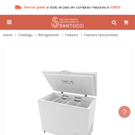

Home
Catálogo
Refrigeración
Freezers
Freezers Horizontales