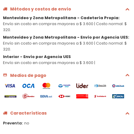
Métodos y costos de envío
Montevideo y Zona Metropolitana - Cadetería Propia
:
Envío sin costo en compras mayores a $ 3.600 |
Costo normal: $
320.
Montevideo y Zona Metropolitana - Envío por Agencia UES
:
Envío sin costo en compras mayores a $ 3.600 |
Costo normal: $
320.
Interior - Envío por Agencia UES
Envío sin costo en compras mayores a $ 3.600 |
Medios de pago
Características
Preventa
no