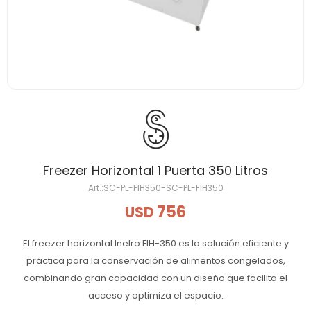
Freezer Horizontal 1 Puerta 350 Litros
SC-PL-FIH350-SC-PL-FIH350
756
USD
El freezer horizontal Inelro FIH-350 es la solución eficiente y
práctica para la conservación de alimentos congelados,
combinando gran capacidad con un diseño que facilita el
acceso y optimiza el espacio.