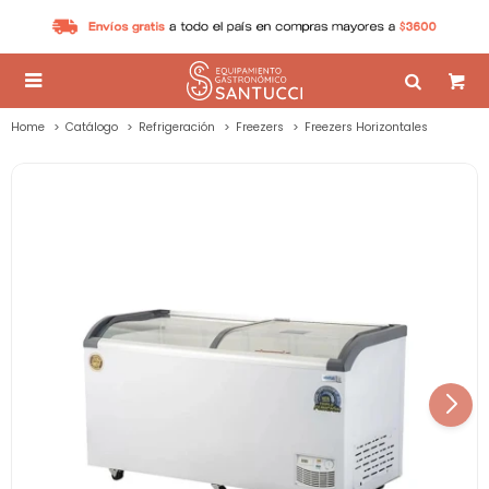

Home
Catálogo
Refrigeración
Freezers
Freezers Horizontales