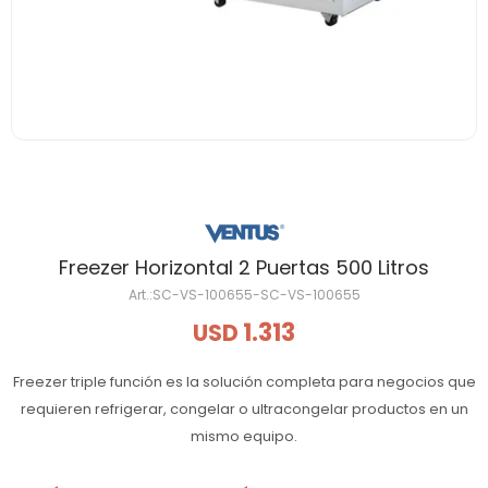
Freezer Horizontal 2 Puertas 500 Litros
SC-VS-100655-SC-VS-100655
1.313
USD
Freezer triple función es la solución completa para negocios que
requieren refrigerar, congelar o ultracongelar productos en un
mismo equipo.