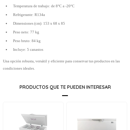
Temperatura de trabajo: de 8°C a -20°C
Refrigerante: R134a
Dimensiones (cm): 153 x 68 x 85
Peso neto: 77 kg
Peso bruto: 84 kg
Incluye: 5 canastos
Una opción robusta, versátil y eficiente para conservar tus productos en las
condiciones ideales.
PRODUCTOS QUE TE PUEDEN INTERESAR