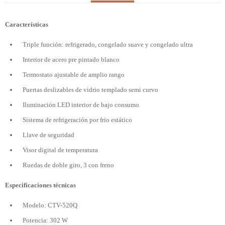
Características
Triple función: refrigerado, congelado suave y congelado ultra
Interior de acero pre pintado blanco
Termostato ajustable de amplio rango
Puertas deslizables de vidrio templado semi curvo
Iluminación LED interior de bajo consumo
Sistema de refrigeración por frío estático
Llave de seguridad
Visor digital de temperatura
Ruedas de doble giro, 3 con freno
Especificaciones técnicas
Modelo: CTV-520Q
Potencia: 302 W