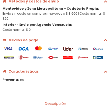
Métodos y costos de envío
Montevideo y Zona Metropolitana - Cadetería Propia
:
Envío sin costo en compras mayores a $ 3.600 |
Costo normal: $
320.
Interior - Envío por Agencia Venezuela
:
Costo normal: $ 0.
Medios de pago
Características
Preventa
no
Descripción