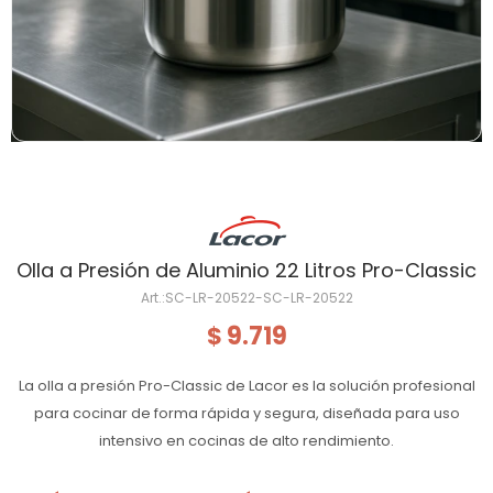
Olla a Presión de Aluminio 22 Litros Pro-Classic
SC-LR-20522-SC-LR-20522
9.719
$
La olla a presión Pro-Classic de Lacor es la solución profesional
para cocinar de forma rápida y segura, diseñada para uso
intensivo en cocinas de alto rendimiento.