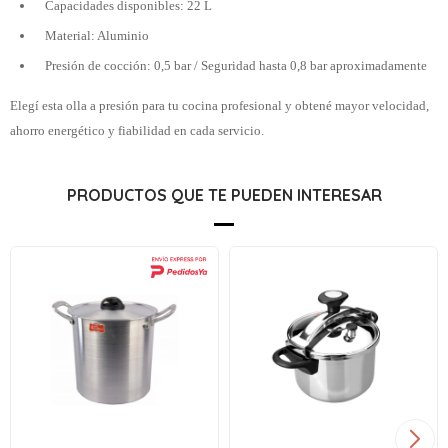
Capacidades disponibles: 22 L
Material: Aluminio
Presión de cocción: 0,5 bar / Seguridad hasta 0,8 bar aproximadamente
Elegí esta olla a presión para tu cocina profesional y obtené mayor velocidad,
ahorro energético y fiabilidad en cada servicio.
PRODUCTOS QUE TE PUEDEN INTERESAR