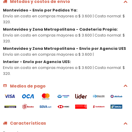
Métodos y costos de envío
Montevideo - Envio por Pedidos Ya
:
Envío sin costo en compras mayores a $ 3.600 |
Costo normal: $
320.
Montevideo y Zona Metropolitana - Cadetería Propia
:
Envío sin costo en compras mayores a $ 3.600 |
Costo normal: $
320.
Montevideo y Zona Metropolitana - Envío por Agencia UES
Envío sin costo en compras mayores a $ 3.600 |
Interior - Envío por Agencia UES
:
Envío sin costo en compras mayores a $ 3.600 |
Costo normal: $
320.
Medios de pago
Características