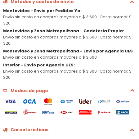
Métodos y costos de envío
Montevideo - Envio por Pedidos Ya
:
Envío sin costo en compras mayores a $ 3.600 |
Costo normal: $
320.
Montevideo y Zona Metropolitana - Cadetería Propia
:
Envío sin costo en compras mayores a $ 3.600 |
Costo normal: $
320.
Montevideo y Zona Metropolitana - Envío por Agencia UES
Envío sin costo en compras mayores a $ 3.600 |
Interior - Envío por Agencia UES
:
Envío sin costo en compras mayores a $ 3.600 |
Costo normal: $
320.
Medios de pago
Características