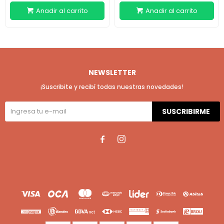
NEWSLETTER
¡Suscribite y recibí todas nuestras novedades!
SUSCRIBIRME

