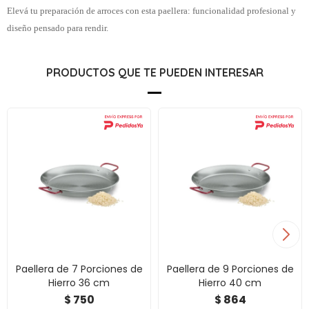
Elevá tu preparación de arroces con esta paellera: funcionalidad profesional y
diseño pensado para rendir.
PRODUCTOS QUE TE PUEDEN INTERESAR
Paellera de 7 Porciones de
Paellera de 9 Porciones de
Hierro 36 cm
Hierro 40 cm
750
864
$
$