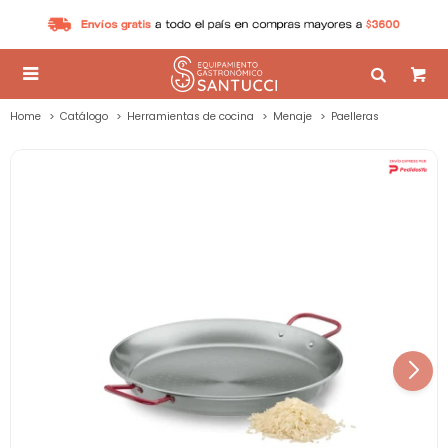

Home
Catálogo
Herramientas de cocina
Menaje
Paelleras