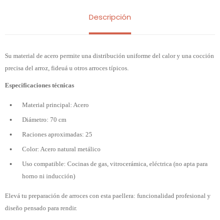
Descripción
Su material de acero permite una distribución uniforme del calor y una cocción
precisa del arroz, fideuá u otros arroces típicos.
Especificaciones técnicas
Material principal: Acero
Diámetro: 70 cm
Raciones aproximadas: 25
Color: Acero natural metálico
Uso compatible: Cocinas de gas, vitrocerámica, eléctrica (no apta para
horno ni inducción)
Elevá tu preparación de arroces con esta paellera: funcionalidad profesional y
diseño pensado para rendir.