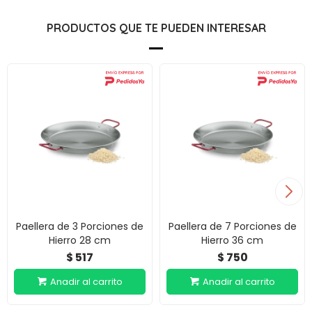
PRODUCTOS QUE TE PUEDEN INTERESAR
Paellera de 3 Porciones de
Paellera de 7 Porciones de
Hierro 28 cm
Hierro 36 cm
517
750
$
$