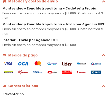
Métodos y costos de envío
Montevideo y Zona Metropolitana - Cadetería Propia
:
Envío sin costo en compras mayores a $ 3.600 |
Costo normal: $
320.
Montevideo y Zona Metropolitana - Envío por Agencia UES
:
Envío sin costo en compras mayores a $ 3.600 |
Costo normal: $
320.
Interior - Envío por Agencia UES
Envío sin costo en compras mayores a $ 3.600 |
Medios de pago
Características
Preventa
no