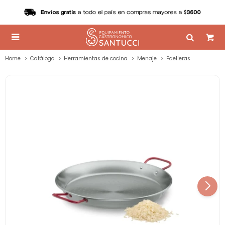

Home
Catálogo
Herramientas de cocina
Menaje
Paelleras