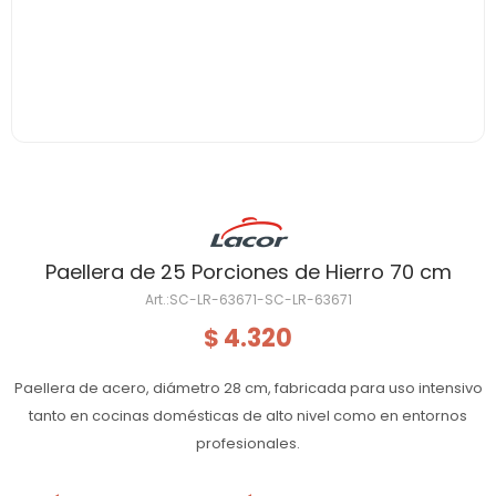
Paellera de 25 Porciones de Hierro 70 cm
SC-LR-63671-SC-LR-63671
4.320
$
Paellera de acero, diámetro 28 cm, fabricada para uso intensivo
tanto en cocinas domésticas de alto nivel como en entornos
profesionales.