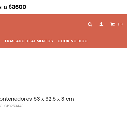
0
$
TRASLADO DE ALIMENTOS
COOKING BLOG
Contenedores 53 x 32.5 x 3 cm
O-CP3253443