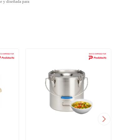
te y diseñada para