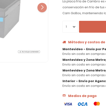
La placa fría de Cambro es 
conservación en frío de tus
Cam GoBox, manteniendo l
1
Métodos y costos de
Montevideo - Envio por P
Envío sin costo en compras 
Montevideo y Zona Metro
Envío sin costo en compras 
Montevideo y Zona Metrop
Envío sin costo en compras 
Interior - Envío por Agen
Envío sin costo en compras 
Medios de pago