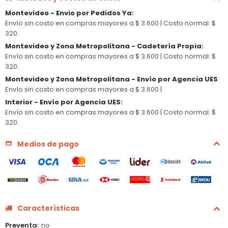
Montevideo - Envio por Pedidos Ya
:
Envío sin costo en compras mayores a $ 3.600 |
Costo normal: $
320.
Montevideo y Zona Metropolitana - Cadetería Propia
:
Envío sin costo en compras mayores a $ 3.600 |
Costo normal: $
320.
Montevideo y Zona Metropolitana - Envío por Agencia UES
Envío sin costo en compras mayores a $ 3.600 |
Interior - Envío por Agencia UES
:
Envío sin costo en compras mayores a $ 3.600 |
Costo normal: $
320.
Medios de pago
Características
Preventa
no