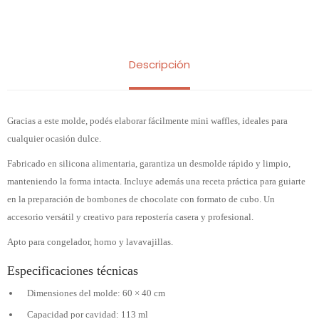
Descripción
Gracias a este molde, podés elaborar fácilmente mini waffles, ideales para
cualquier ocasión dulce.
Fabricado en silicona alimentaria, garantiza un desmolde rápido y limpio,
manteniendo la forma intacta. Incluye además una receta práctica para guiarte
en la preparación de bombones de chocolate con formato de cubo. Un
accesorio versátil y creativo para repostería casera y profesional.
Apto para congelador, horno y lavavajillas.
Especificaciones técnicas
Dimensiones del molde: 60 × 40 cm
Capacidad por cavidad: 113 ml