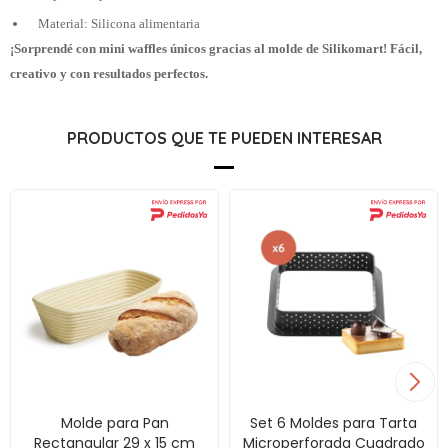
Material: Silicona alimentaria
¡Sorprendé con mini waffles únicos gracias al molde de Silikomart! Fácil,
creativo y con resultados perfectos.
PRODUCTOS QUE TE PUEDEN INTERESAR
Molde para Pan
Set 6 Moldes para Tarta
Rectangular 29 x 15 cm
Microperforada Cuadrado