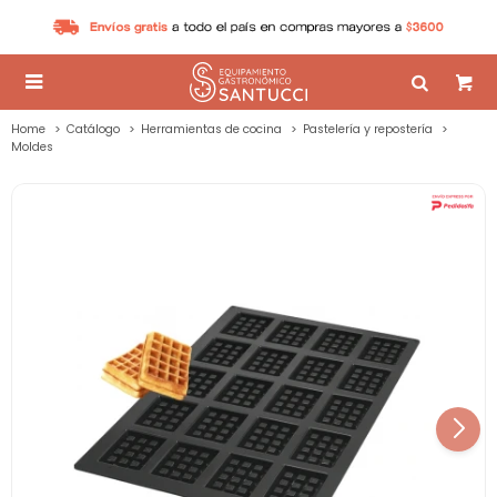

Home
Catálogo
Herramientas de cocina
Pastelería y repostería
Moldes