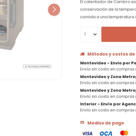
El calentador de Cambro es 
conservación de la tempera
comida a una temperatura 
1
Métodos y costos de
Montevideo - Envio por P
Envío sin costo en compras 
Montevideo y Zona Metro
Envío sin costo en compras 
Montevideo y Zona Metrop
Envío sin costo en compras 
Interior - Envío por Agen
Envío sin costo en compras 
Medios de pago