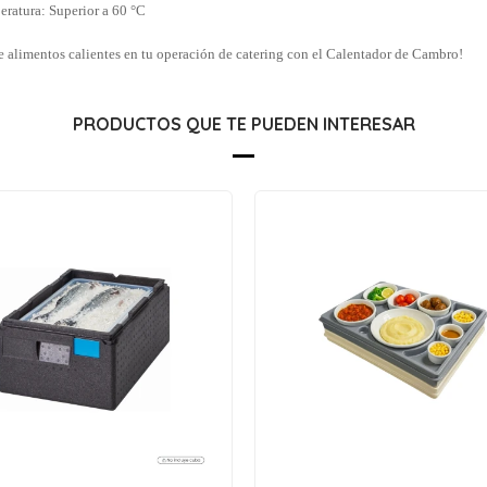
ratura: Superior a 60 °C
de alimentos calientes en tu operación de catering con el Calentador de Cambro!
PRODUCTOS QUE TE PUEDEN INTERESAR