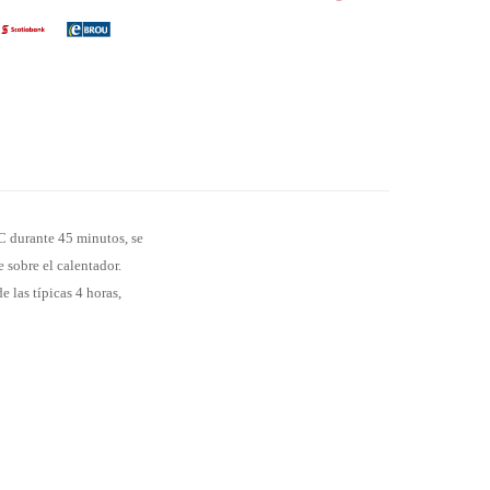
°C durante 45 minutos, se
 sobre el calentador.
 las típicas 4 horas,