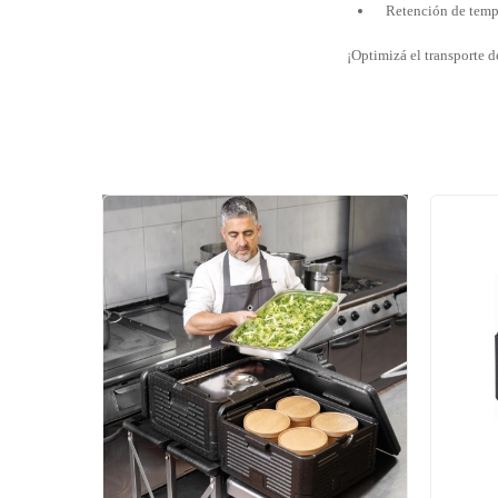
Retención de tempe
¡Optimizá el transporte 