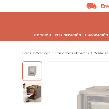
COCCIÓN
REFRIGERACIÓN
ELABORACIÓN
Home
Catálogo
Traslado de alimentos
Contened