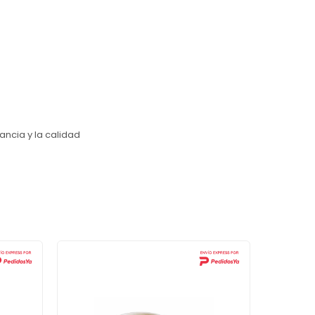
ancia y la calidad