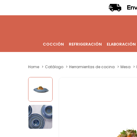
COCCIÓN
REFRIGERACIÓN
ELABORACIÓN
Home
Catálogo
Herramientas de cocina
Mesa