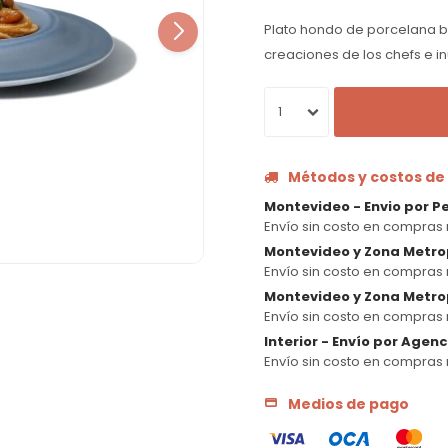
Plato hondo de porcelana bl
creaciones de los chefs e i
1
Métodos y costos de
Montevideo - Envio por P
Envío sin costo en compras 
Montevideo y Zona Metro
Envío sin costo en compras 
Montevideo y Zona Metrop
Envío sin costo en compras 
Interior - Envío por Agen
Envío sin costo en compras 
Medios de pago