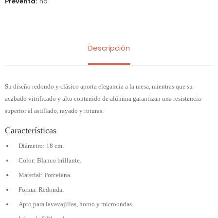
Preventa
no
Descripción
Su diseño redondo y clásico aporta elegancia a la mesa, mientras que su
acabado vitrificado y alto contenido de alúmina garantizan una resistencia
superior al astillado, rayado y roturas.
Características
Diámetro: 18 cm.
Color: Blanco brillante.
Material: Porcelana.
Forma: Redonda.
Apto para lavavajillas, horno y microondas.