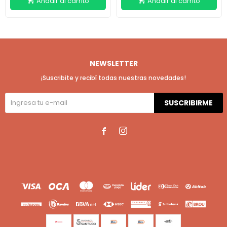
NEWSLETTER
¡Suscribite y recibí todas nuestras novedades!
SUSCRIBIRME

