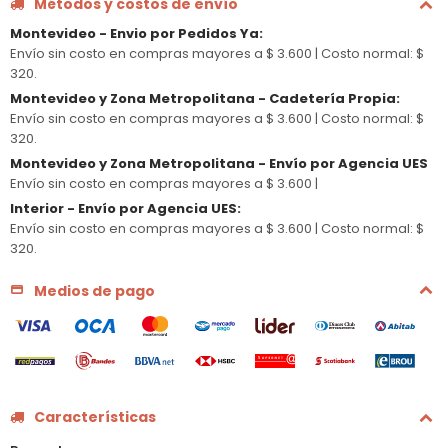
Métodos y costos de envío
Montevideo - Envio por Pedidos Ya
:
Envío sin costo en compras mayores a $ 3.600 |
Costo normal: $
320.
Montevideo y Zona Metropolitana - Cadetería Propia
:
Envío sin costo en compras mayores a $ 3.600 |
Costo normal: $
320.
Montevideo y Zona Metropolitana - Envío por Agencia UES
Envío sin costo en compras mayores a $ 3.600 |
Interior - Envío por Agencia UES
:
Envío sin costo en compras mayores a $ 3.600 |
Costo normal: $
320.
Medios de pago
Características