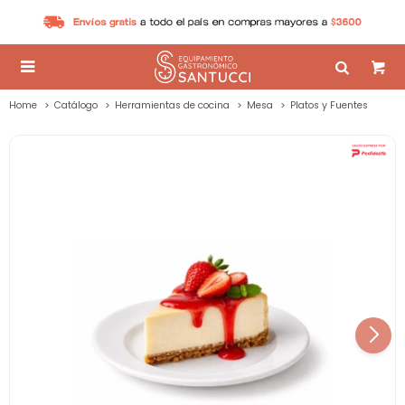

Home
Catálogo
Herramientas de cocina
Mesa
Platos y Fuentes