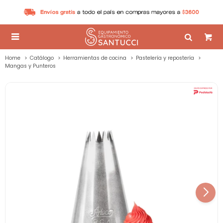

Home
Catálogo
Herramientas de cocina
Pastelería y repostería
Mangas y Punteros