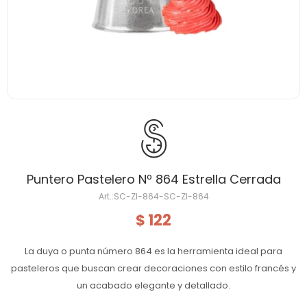
Puntero Pastelero Nº 864 Estrella Cerrada
SC-ZI-864-SC-ZI-864
122
$
La duya o punta número 864 es la herramienta ideal para
pasteleros que buscan crear decoraciones con estilo francés y
un acabado elegante y detallado.