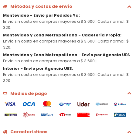
Métodos y costos de envío
Montevideo - Envio por Pedidos Ya
:
Envío sin costo en compras mayores a $ 3.600 |
Costo normal: $
320.
Montevideo y Zona Metropolitana - Cadetería Propia
:
Envío sin costo en compras mayores a $ 3.600 |
Costo normal: $
320.
Montevideo y Zona Metropolitana - Envío por Agencia UES
Envío sin costo en compras mayores a $ 3.600 |
Interior - Envío por Agencia UES
:
Envío sin costo en compras mayores a $ 3.600 |
Costo normal: $
320.
Medios de pago
Características