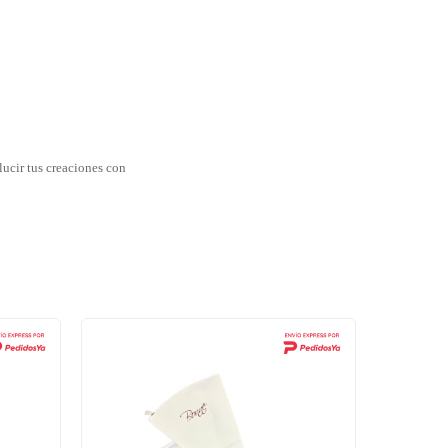
lucir tus creaciones con