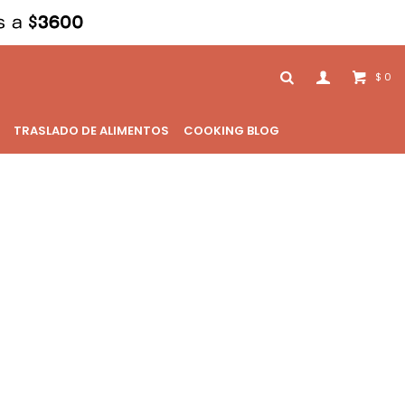
0
$
TRASLADO DE ALIMENTOS
COOKING BLOG