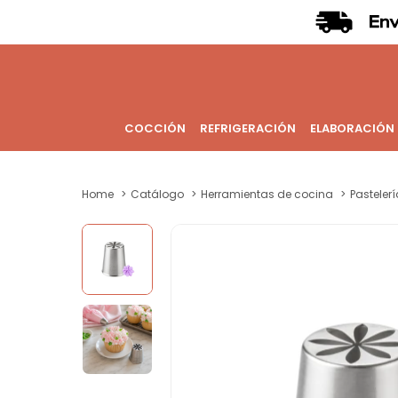
COCCIÓN
REFRIGERACIÓN
ELABORACIÓN
Home
Catálogo
Herramientas de cocina
Pastelerí