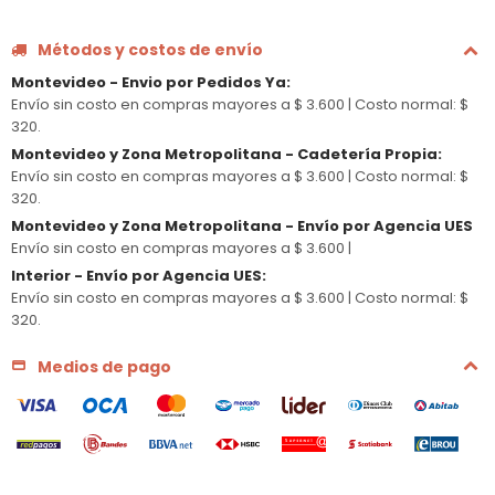
Métodos y costos de envío
Montevideo - Envio por Pedidos Ya
:
Envío sin costo en compras mayores a $ 3.600 |
Costo normal: $
320.
Montevideo y Zona Metropolitana - Cadetería Propia
:
Envío sin costo en compras mayores a $ 3.600 |
Costo normal: $
320.
Montevideo y Zona Metropolitana - Envío por Agencia UES
Envío sin costo en compras mayores a $ 3.600 |
Interior - Envío por Agencia UES
:
Envío sin costo en compras mayores a $ 3.600 |
Costo normal: $
320.
Medios de pago