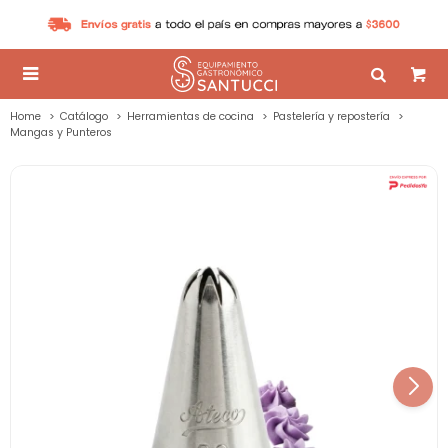

Home
Catálogo
Herramientas de cocina
Pastelería y repostería
Mangas y Punteros