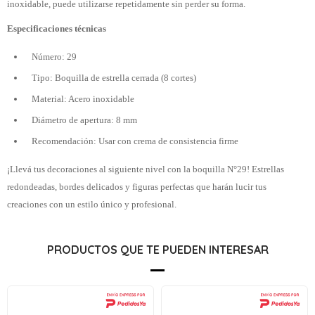
inoxidable, puede utilizarse repetidamente sin perder su forma.
Especificaciones técnicas
Número: 29
Tipo: Boquilla de estrella cerrada (8 cortes)
Material: Acero inoxidable
Diámetro de apertura: 8 mm
Recomendación: Usar con crema de consistencia firme
¡Llevá tus decoraciones al siguiente nivel con la boquilla N°29! Estrellas
redondeadas, bordes delicados y figuras perfectas que harán lucir tus
creaciones con un estilo único y profesional.
PRODUCTOS QUE TE PUEDEN INTERESAR