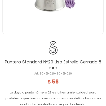
Puntero Standard N°29 Liso Estrella Cerrada 8
mm
SC-ZI-029-SC-ZI-029
56
$
La duya o punta número 29 es la herramienta ideal para
pasteleros que buscan crear decoraciones delicadas con un
acabado de estrella suave y redondeado.