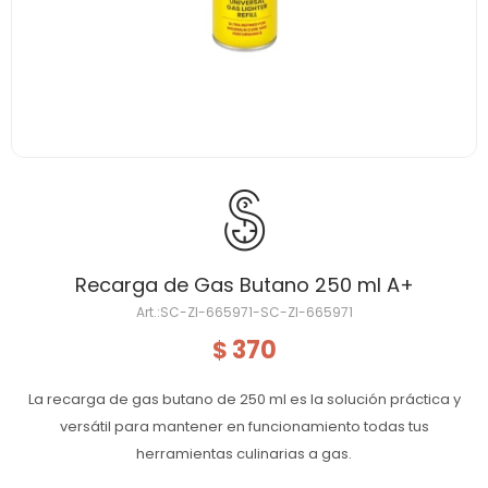
Recarga de Gas Butano 250 ml A+
SC-ZI-665971-SC-ZI-665971
370
$
La recarga de gas butano de 250 ml es la solución práctica y
versátil para mantener en funcionamiento todas tus
herramientas culinarias a gas.