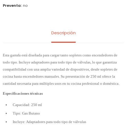
Preventa
no
Descripción
Esta garrafa está diseñada para cargar tanto sopletes como encendedores de
todo tipo. Incluye adaptadores para todo tipo de válvulas, lo que garantiza
compatibilidad con una amplia variedad de dispositivos, desde sopletes de
cocina hasta encendedores manuales. Su presentación de 250 ml ofrece la
cantidad necesaria para múltiples usos en tu cocina profesional o doméstica.
Especificaciones técnicas
Capacidad: 250 ml
Tipo: Gas Butano
Incluye: Adaptadores para todo tipo de válvulas