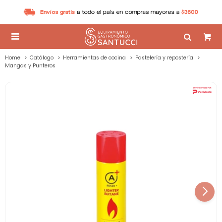

Home
Catálogo
Herramientas de cocina
Pastelería y repostería
Mangas y Punteros