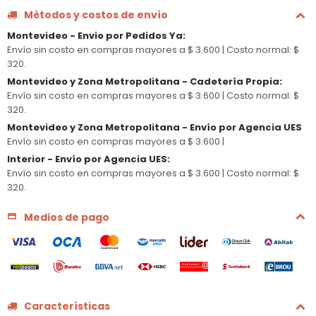
Métodos y costos de envío
Montevideo - Envio por Pedidos Ya
:
Envío sin costo en compras mayores a $ 3.600 |
Costo normal: $
320.
Montevideo y Zona Metropolitana - Cadetería Propia
:
Envío sin costo en compras mayores a $ 3.600 |
Costo normal: $
320.
Montevideo y Zona Metropolitana - Envío por Agencia UES
Envío sin costo en compras mayores a $ 3.600 |
Interior - Envío por Agencia UES
:
Envío sin costo en compras mayores a $ 3.600 |
Costo normal: $
320.
Medios de pago
Características