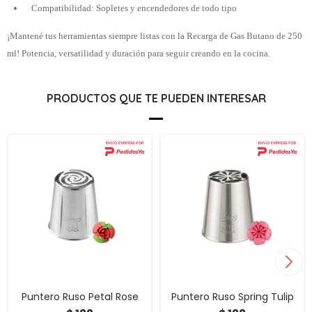
Compatibilidad: Sopletes y encendedores de todo tipo
¡Mantené tus herramientas siempre listas con la Recarga de Gas Butano de 250
ml! Potencia, versatilidad y duración para seguir creando en la cocina.
PRODUCTOS QUE TE PUEDEN INTERESAR
Puntero Ruso Petal Rose
Puntero Ruso Spring Tulip