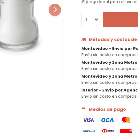
¡El juego ideal para el uso di
1
Métodos y costos de
Montevideo - Envio por P
Envío sin costo en compras 
Montevideo y Zona Metro
Envío sin costo en compras 
Montevideo y Zona Metrop
Envío sin costo en compras 
Interior - Envío por Agen
Envío sin costo en compras 
Medios de pago