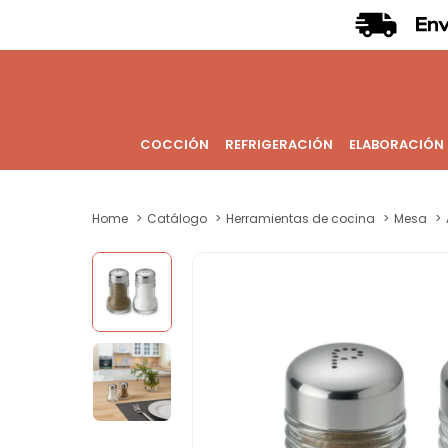
COCCIÓN
REFRIGERACIÓN
ELABORACIÓN
Home
Catálogo
Herramientas de cocina
Mesa