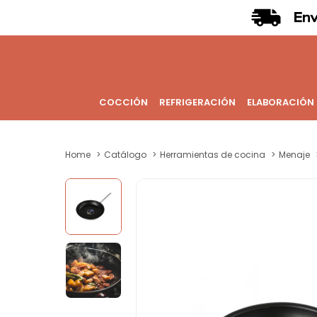
COCCIÓN
REFRIGERACIÓN
ELABORACIÓN
Home
Catálogo
Herramientas de cocina
Menaje