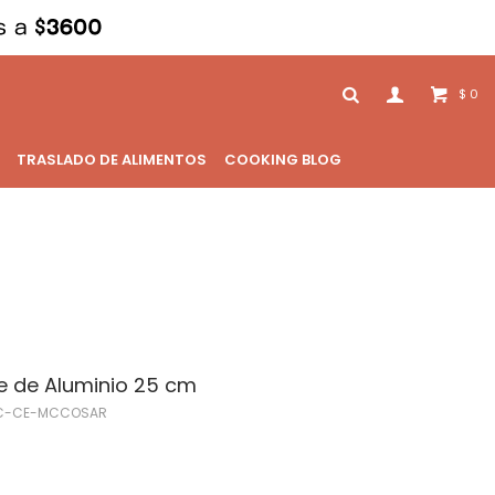
0
$
TRASLADO DE ALIMENTOS
COOKING BLOG
e de Aluminio 25 cm
C-CE-MCCOSAR