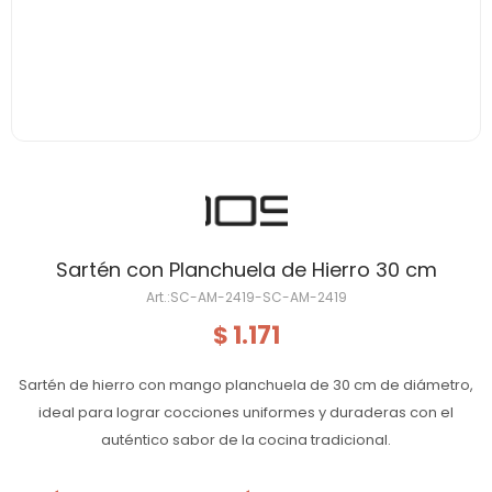
Sartén con Planchuela de Hierro 30 cm
SC-AM-2419-SC-AM-2419
1.171
$
Sartén de hierro con mango planchuela de 30 cm de diámetro,
ideal para lograr cocciones uniformes y duraderas con el
auténtico sabor de la cocina tradicional.