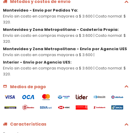
Métodos y costos de envío
Montevideo - Envio por Pedidos Ya
:
Envío sin costo en compras mayores a $ 3.600 |
Costo normal: $
320.
Montevideo y Zona Metropolitana - Cadetería Propia
:
Envío sin costo en compras mayores a $ 3.600 |
Costo normal: $
320.
Montevideo y Zona Metropolitana - Envío por Agencia UES
Envío sin costo en compras mayores a $ 3.600 |
Interior - Envío por Agencia UES
:
Envío sin costo en compras mayores a $ 3.600 |
Costo normal: $
320.
Medios de pago
Características