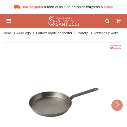

Home
Catálogo
Herramientas de cocina
Menaje
Sartenes y Woks