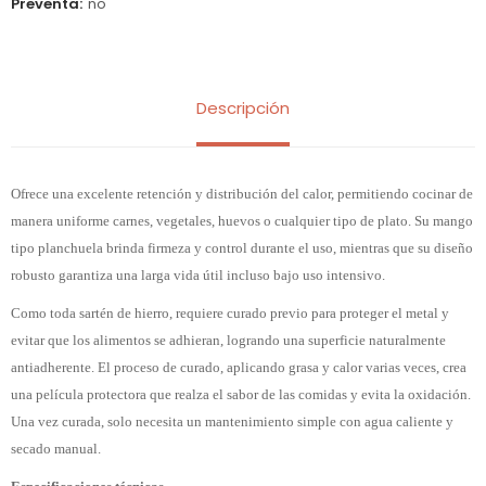
Preventa
no
Descripción
Ofrece una excelente retención y distribución del calor, permitiendo cocinar de
manera uniforme carnes, vegetales, huevos o cualquier tipo de plato. Su mango
tipo planchuela brinda firmeza y control durante el uso, mientras que su diseño
robusto garantiza una larga vida útil incluso bajo uso intensivo.
Como toda sartén de hierro, requiere curado previo para proteger el metal y
evitar que los alimentos se adhieran, logrando una superficie naturalmente
antiadherente. El proceso de curado, aplicando grasa y calor varias veces, crea
una película protectora que realza el sabor de las comidas y evita la oxidación.
Una vez curada, solo necesita un mantenimiento simple con agua caliente y
secado manual.