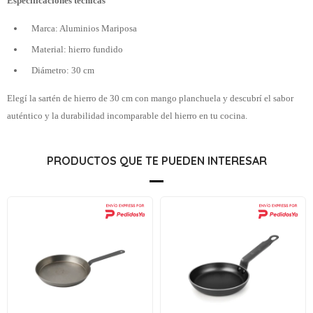
Especificaciones técnicas
Marca: Aluminios Mariposa
Material: hierro fundido
Diámetro: 30 cm
Elegí la sartén de hierro de 30 cm con mango planchuela y descubrí el sabor
auténtico y la durabilidad incomparable del hierro en tu cocina.
PRODUCTOS QUE TE PUEDEN INTERESAR